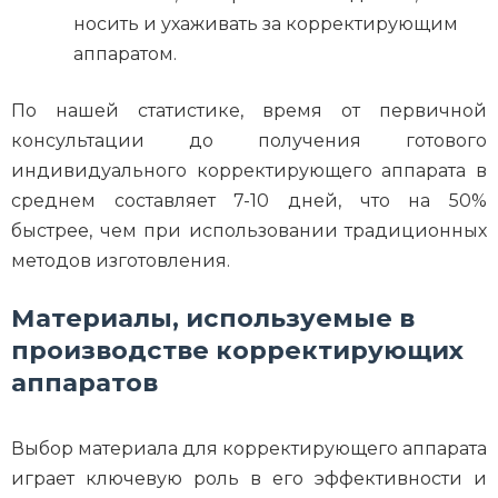
носить и ухаживать за корректирующим
аппаратом.
По нашей статистике, время от первичной
консультации до получения готового
индивидуального корректирующего аппарата в
среднем составляет 7-10 дней, что на 50%
быстрее, чем при использовании традиционных
методов изготовления.
Материалы, используемые в
производстве корректирующих
аппаратов
Выбор материала для корректирующего аппарата
играет ключевую роль в его эффективности и