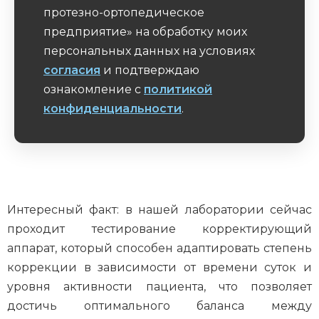
протезно-ортопедическое
предприятие» на обработку моих
персональных данных на условиях
согласия
и подтверждаю
ознакомление с
политикой
конфиденциальности
.
Обязательное поле
Интересный факт: в нашей лаборатории сейчас
проходит тестирование корректирующий
аппарат, который способен адаптировать степень
коррекции в зависимости от времени суток и
уровня активности пациента, что позволяет
достичь оптимального баланса между