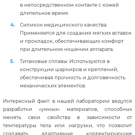
в непосредственном контакте с кожей
длительное время.
Силикон медицинского качества:
Применяется для создания мягких вставок
и прокладок, обеспечивающих комфорт
при длительном ношении аппарата.
Титановые сплавы: Используются в
конструкции шарниров и креплений,
обеспечивая прочность и долговечность
механических элементов.
Интересный факт: в нашей лаборатории ведутся
разработки «умных» материалов, способных
менять свои свойства в зависимости от
температуры тела или нагрузки, что позволит
создавать адаптивные корректирующие