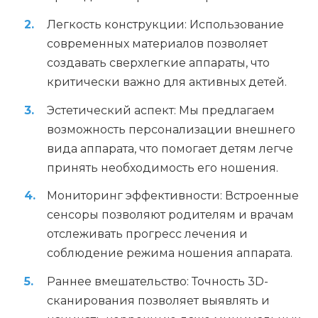
Легкость конструкции: Использование
современных материалов позволяет
создавать сверхлегкие аппараты, что
критически важно для активных детей.
Эстетический аспект: Мы предлагаем
возможность персонализации внешнего
вида аппарата, что помогает детям легче
принять необходимость его ношения.
Мониторинг эффективности: Встроенные
сенсоры позволяют родителям и врачам
отслеживать прогресс лечения и
соблюдение режима ношения аппарата.
Раннее вмешательство: Точность 3D-
сканирования позволяет выявлять и