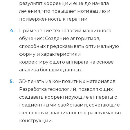
результат коррекции еще до начала
лечения, что повышает мотивацию и
приверженность к терапии.
Применение технологий машинного
обучения: Создание алгоритмов,
способных предсказывать оптимальную
форму и характеристики
корректирующего аппарата на основе
анализа больших данных.
3D-печать из композитных материалов:
Разработка технологий, позволяющих
создавать корректирующие аппараты с
градиентными свойствами, сочетающие
жесткость и эластичность в разных частях
конструкции.