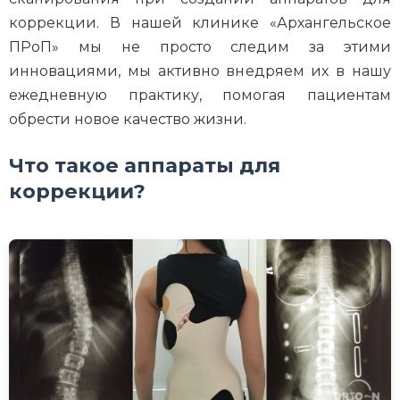
коррекции. В нашей клинике «Архангельское
ПРоП» мы не просто следим за этими
инновациями, мы активно внедряем их в нашу
ежедневную практику, помогая пациентам
обрести новое качество жизни.
Что такое аппараты для
коррекции?