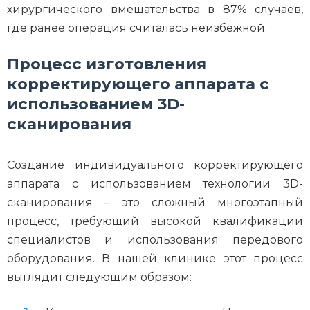
хирургического вмешательства в 87% случаев,
где ранее операция считалась неизбежной.
Процесс изготовления
корректирующего аппарата с
использованием 3D-
сканирования
Создание индивидуального корректирующего
аппарата с использованием технологии 3D-
сканирования – это сложный многоэтапный
процесс, требующий высокой квалификации
специалистов и использования передового
оборудования. В нашей клинике этот процесс
выглядит следующим образом: