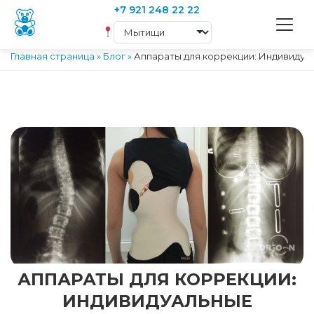
+7 921 248 22 22
Главная страница
»
Блог
»
Аппараты для коррекции: Индивидуа
АППАРАТЫ ДЛЯ КОРРЕКЦИИ:
ИНДИВИДУАЛЬНЫЕ