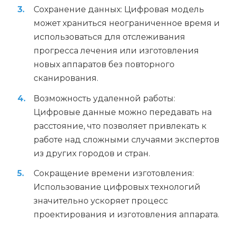
Сохранение данных: Цифровая модель
может храниться неограниченное время и
использоваться для отслеживания
прогресса лечения или изготовления
новых аппаратов без повторного
сканирования.
Возможность удаленной работы:
Цифровые данные можно передавать на
расстояние, что позволяет привлекать к
работе над сложными случаями экспертов
из других городов и стран.
Сокращение времени изготовления:
Использование цифровых технологий
значительно ускоряет процесс
проектирования и изготовления аппарата.