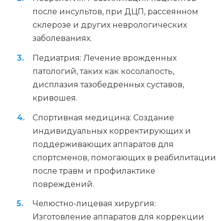
после инсультов, при ДЦП, рассеянном
склерозе и других неврологических
заболеваниях.
Педиатрия: Лечение врожденных
патологий, таких как косолапость,
дисплазия тазобедренных суставов,
кривошея.
Спортивная медицина: Создание
индивидуальных корректирующих и
поддерживающих аппаратов для
спортсменов, помогающих в реабилитации
после травм и профилактике
повреждений.
Челюстно-лицевая хирургия:
Изготовление аппаратов для коррекции