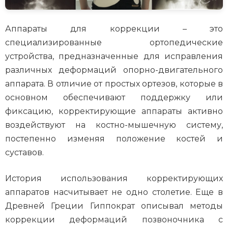
Аппараты для коррекции – это
специализированные ортопедические
устройства, предназначенные для исправления
различных деформаций опорно-двигательного
аппарата. В отличие от простых ортезов, которые в
основном обеспечивают поддержку или
фиксацию, корректирующие аппараты активно
воздействуют на костно-мышечную систему,
постепенно изменяя положение костей и
суставов.
История использования корректирующих
аппаратов насчитывает не одно столетие. Еще в
Древней Греции Гиппократ описывал методы
коррекции деформаций позвоночника с