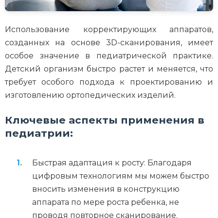
Использование корректирующих аппаратов,
созданных на основе 3D-сканирования, имеет
особое значение в педиатрической практике.
Детский организм быстро растет и меняется, что
требует особого подхода к проектированию и
изготовлению ортопедических изделий.
Ключевые аспекты применения в
педиатрии:
Быстрая адаптация к росту: Благодаря
цифровым технологиям мы можем быстро
вносить изменения в конструкцию
аппарата по мере роста ребенка, не
проводя повторное сканирование.