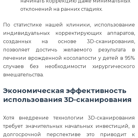
начинать коррекцию даже минимальных
отклонений на ранних стадиях.
По статистике нашей клиники, использование
индивидуальных корректирующих аппаратов,
созданных на основе 3D-сканирования,
позволяет достичь желаемого результата в
лечении врожденной косолапости у детей в 95%
случаев без необходимости хирургического
вмешательства.
Экономическая эффективность
использования 3D-сканирования
Хотя внедрение технологии 3D-сканирования
требует значительных начальных инвестиций, в
долгосрочной перспективе это приводит к