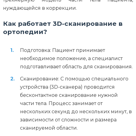
нуждающейся в коррекции.
Как работает 3D-сканирование в
ортопедии?
Подготовка: Пациент принимает
необходимое положение, а специалист
подготавливает область для сканирования.
Сканирование: С помощью специального
устройства (3D-сканера) проводится
бесконтактное сканирование нужной
части тела. Процесс занимает от
нескольких секунд до нескольких минут, в
зависимости от сложности и размера
сканируемой области.