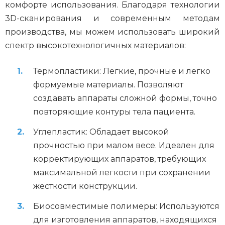
комфорте использования. Благодаря технологии
3D-сканирования и современным методам
производства, мы можем использовать широкий
спектр высокотехнологичных материалов:
Термопластики: Легкие, прочные и легко
формуемые материалы. Позволяют
создавать аппараты сложной формы, точно
повторяющие контуры тела пациента.
Углепластик: Обладает высокой
прочностью при малом весе. Идеален для
корректирующих аппаратов, требующих
максимальной легкости при сохранении
жесткости конструкции.
Биосовместимые полимеры: Используются
для изготовления аппаратов, находящихся