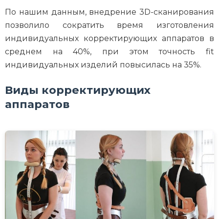
По нашим данным, внедрение 3D-сканирования
позволило сократить время изготовления
индивидуальных корректирующих аппаратов в
среднем на 40%, при этом точность fit
индивидуальных изделий повысилась на 35%.
Виды корректирующих
аппаратов