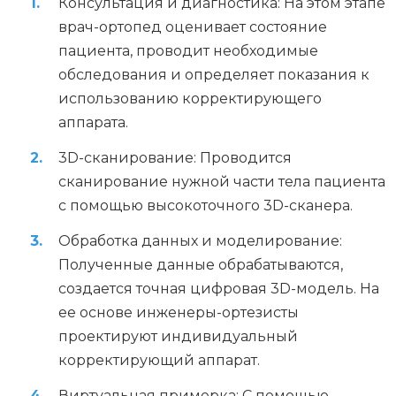
Консультация и диагностика: На этом этапе
врач-ортопед оценивает состояние
пациента, проводит необходимые
обследования и определяет показания к
использованию корректирующего
аппарата.
3D-сканирование: Проводится
сканирование нужной части тела пациента
с помощью высокоточного 3D-сканера.
Обработка данных и моделирование:
Полученные данные обрабатываются,
создается точная цифровая 3D-модель. На
ее основе инженеры-ортезисты
проектируют индивидуальный
корректирующий аппарат.
Виртуальная примерка: С помощью