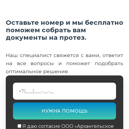
Оставьте номер и мы бесплатно
поможем собрать вам
документы на протез.
Наш специалист свяжется с вами, ответит
на все вопросы и поможет подобрать
оптимальное решение.
Я даю согласие ООО «Архангельское