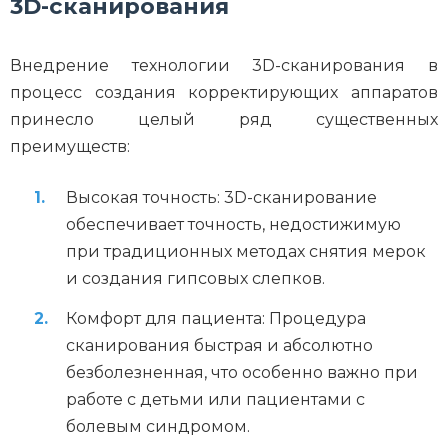
3D-сканирования
Внедрение технологии 3D-сканирования в
процесс создания корректирующих аппаратов
принесло целый ряд существенных
преимуществ:
Высокая точность: 3D-сканирование
обеспечивает точность, недостижимую
при традиционных методах снятия мерок
и создания гипсовых слепков.
Комфорт для пациента: Процедура
сканирования быстрая и абсолютно
безболезненная, что особенно важно при
работе с детьми или пациентами с
болевым синдромом.