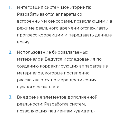
Интеграция систем мониторинга:
Разрабатываются аппараты со
встроенными сенсорами, позволяющими в
режиме реального времени отслеживать
прогресс коррекции и передавать данные
врачу.
Использование биоразлагаемых
материалов: Ведутся исследования по
созданию корректирующих аппаратов из
материалов, которые постепенно
рассасываются по мере достижения
нужного результата.
Внедрение элементов дополненной
реальности: Разработка систем,
позволяющих пациентам «увидеть»