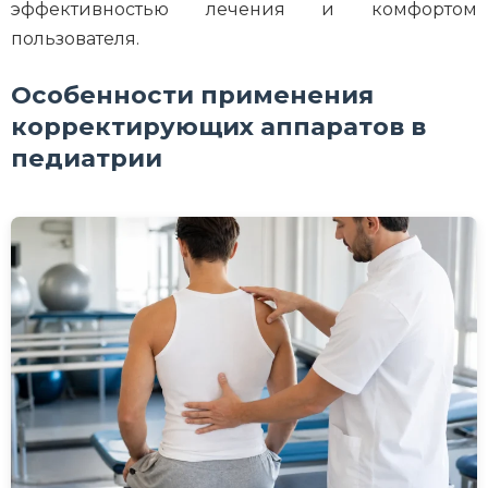
эффективностью лечения и комфортом
пользователя.
Особенности применения
корректирующих аппаратов в
педиатрии