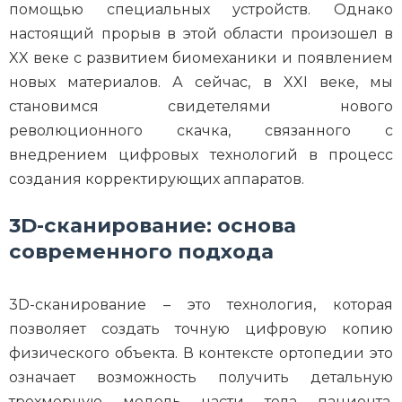
помощью специальных устройств. Однако
настоящий прорыв в этой области произошел в
XX веке с развитием биомеханики и появлением
новых материалов. А сейчас, в XXI веке, мы
становимся свидетелями нового
революционного скачка, связанного с
внедрением цифровых технологий в процесс
создания корректирующих аппаратов.
3D-сканирование: основа
современного подхода
3D-сканирование – это технология, которая
позволяет создать точную цифровую копию
физического объекта. В контексте ортопедии это
означает возможность получить детальную
трехмерную модель части тела пациента,