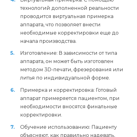
технологий дополненной реальности
проводится виртуальная примерка
аппарата, что позволяет внести
необходимые корректировки еще до
начала производства.
Изготовление: В зависимости от типа
аппарата, он может быть изготовлен
методом 3D-печати, фрезерования или
литья по индивидуальной форме.
Примерка и корректировка: Готовый
аппарат примеряется пациентом, при
необходимости вносятся финальные
корректировки.
Обучение использованию: Пациенту
объясняют, как правильно надевать,