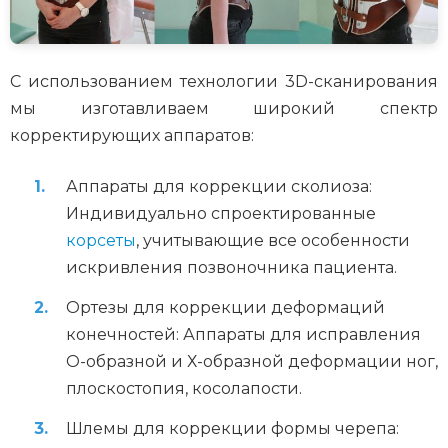
С использованием технологии 3D-сканирования
мы изготавливаем широкий спектр
корректирующих аппаратов:
Аппараты для коррекции сколиоза:
Индивидуально спроектированные
корсеты
, учитывающие все особенности
искривления позвоночника пациента.
Ортезы для коррекции деформаций
конечностей: Аппараты для исправления
О-образной и Х-образной деформации ног,
плоскостопия, косолапости.
Шлемы для коррекции формы черепа: