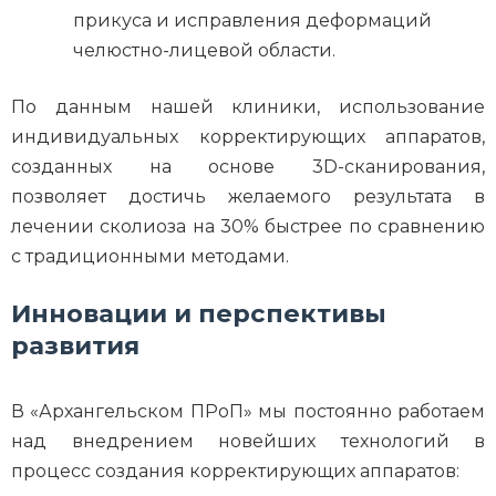
прикуса и исправления деформаций
челюстно-лицевой области.
По данным нашей клиники, использование
индивидуальных корректирующих аппаратов,
созданных на основе 3D-сканирования,
позволяет достичь желаемого результата в
лечении сколиоза на 30% быстрее по сравнению
с традиционными методами.
Инновации и перспективы
развития
В «Архангельском ПРоП» мы постоянно работаем
над внедрением новейших технологий в
процесс создания корректирующих аппаратов: