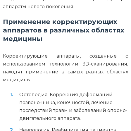
аппараты нового поколения.
Применение корректирующих
аппаратов в различных областях
медицины
Корректирующие аппараты, созданные с
использованием технологии 3D-сканирования,
находят применение в самых разных областях
медицины:
Ортопедия: Коррекция деформаций
позвоночника, конечностей, лечение
последствий травм и заболеваний опорно-
двигательного аппарата.
Неврология: Реабилитация пациентов