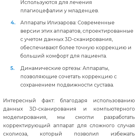
Используются для лечения
плагиоцефалии у младенцев.
Аппараты Илизарова: Современные
версии этих аппаратов, спроектированные
с учетом данных 3D-сканирования,
обеспечивают более точную коррекцию и
больший комфорт для пациента.
Динамические ортезы: Аппараты,
позволяющие сочетать коррекцию с
сохранением подвижности сустава.
Интересный факт: благодаря использованию
данных 3D-сканирования и компьютерного
моделирования, мы смогли разработать
корректирующий аппарат для сложного случая
сколиоза, который позволил избежать