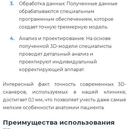
Обработка данных: Полученные данные
обрабатываются специальным
программным обеспечением, которое
создает точную трехмерную модель.
Анализ и проектирование: На основе
полученной 3D-модели специалисты
проводят детальный анализ и
проектируют индивидуальный
корректирующий аппарат.
Интересный факт: точность современных 3D-
сканеров, используемых в нашей клинике,
достигает 0,1 мм, что позволяет учесть даже самые
мелкие особенности анатомии пациента.
Преимущества использования