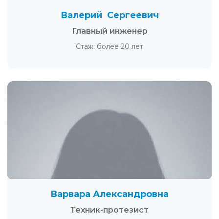
Валерий Сергеевич
Главный инженер
Стаж: более 20 лет
Варвара Александровна
Техник-протезист