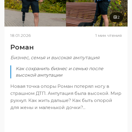
2
18.01.2026
1 мин чтения
Роман
Бизнес, семья и высокая ампутация
Как сохранить бизнес и семью после
высокой ампутации
Новая точка опоры Роман потерял ногу в
страшном ДТП. Ампутация была высокой. Мир
рухнул. Как жить дальше? Как быть опорой
для жены и маленькой дочки?...