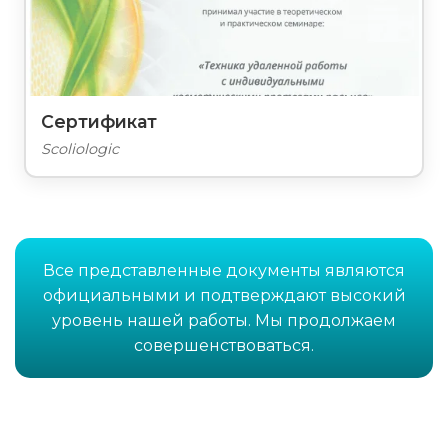
Сертификат
Scoliologic
Все представленные документы являются
официальными и подтверждают высокий
уровень нашей работы. Мы продолжаем
совершенствоваться.