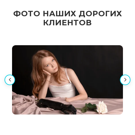
ФОТО НАШИХ ДОРОГИХ
КЛИЕНТОВ