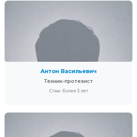
Антон Васильевич
Техник-протезист
Стаж: более 5 лет