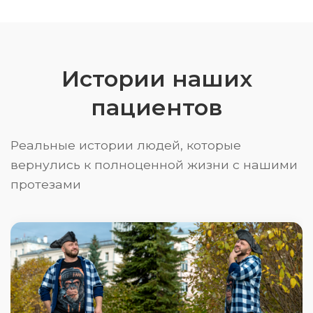
Истории наших
пациентов
Реальные истории людей, которые
вернулись к полноценной жизни с нашими
протезами