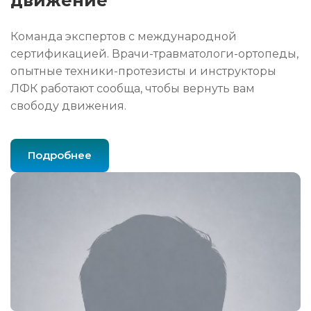
движение
Команда экспертов с международной
сертификацией. Врачи-травматологи-ортопеды,
опытные техники-протезисты и инструкторы
ЛФК работают сообща, чтобы вернуть вам
свободу движения.
Подробнее