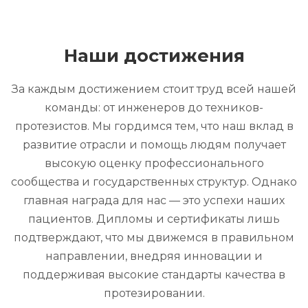
Наши достижения
За каждым достижением стоит труд всей нашей
команды: от инженеров до техников-
протезистов. Мы гордимся тем, что наш вклад в
развитие отрасли и помощь людям получает
высокую оценку профессионального
сообщества и государственных структур. Однако
главная награда для нас — это успехи наших
пациентов. Дипломы и сертификаты лишь
подтверждают, что мы движемся в правильном
направлении, внедряя инновации и
поддерживая высокие стандарты качества в
протезировании.