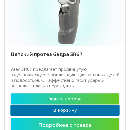
Детский протез бедра 3R67
Узел 3R67 предлагает продвинутую
гидравлическую стабилизацию для активных детей
и подростков. Он эффективно гасит удары и
позволяет плавно переходить ...
Задать вопрос
В корзину
Подробнее о товаре