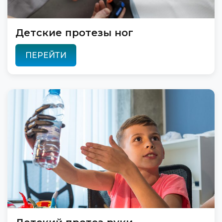
Детские протезы ног
ПЕРЕЙТИ