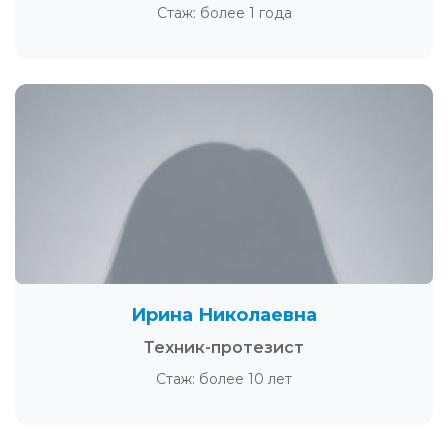
Стаж: более 1 года
Ирина Николаевна
Техник-протезист
Стаж: более 10 лет