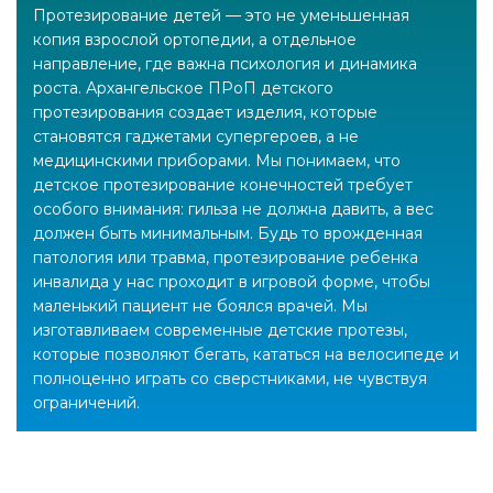
Протезирование детей — это не уменьшенная
копия взрослой ортопедии, а отдельное
направление, где важна психология и динамика
роста. Архангельское ПРоП детского
протезирования создает изделия, которые
становятся гаджетами супергероев, а не
медицинскими приборами. Мы понимаем, что
детское протезирование конечностей требует
особого внимания: гильза не должна давить, а вес
должен быть минимальным. Будь то врожденная
патология или травма, протезирование ребенка
инвалида у нас проходит в игровой форме, чтобы
маленький пациент не боялся врачей. Мы
изготавливаем современные детские протезы,
которые позволяют бегать, кататься на велосипеде и
полноценно играть со сверстниками, не чувствуя
ограничений.