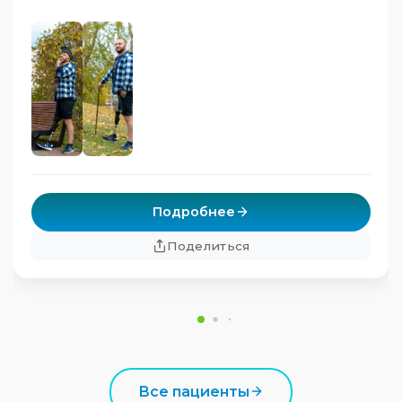
Подробнее
Поделиться
Все пациенты