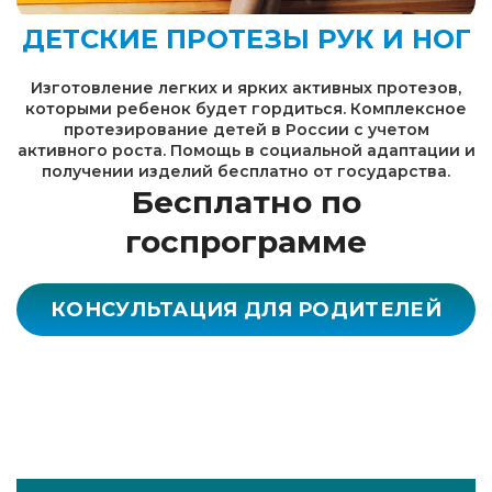
ДЕТСКИЕ ПРОТЕЗЫ РУК И НОГ
Изготовление легких и ярких активных протезов,
которыми ребенок будет гордиться. Комплексное
протезирование детей в России с учетом
активного роста. Помощь в социальной адаптации и
получении изделий бесплатно от государства.
Бесплатно по
госпрограмме
КОНСУЛЬТАЦИЯ ДЛЯ РОДИТЕЛЕЙ