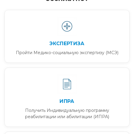
ЭКСПЕРТИЗА
Пройти Медико-социальную экспертизу (МСЭ)
ИПРА
Получить Индивидуальную программу
реабилитации или абилитации (ИПРА)