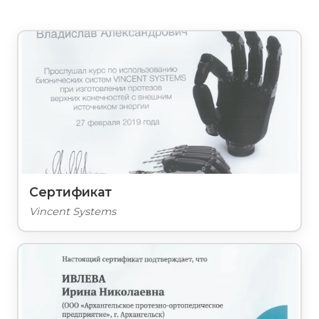
Сертификат
Vincent Systems