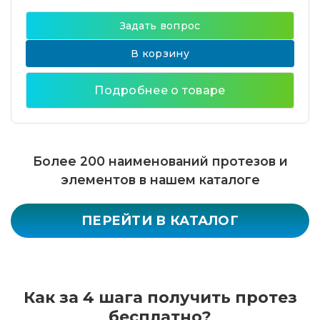
Задать вопрос
В корзину
Подробнее о товаре
Более 200 наименований протезов и
элементов в нашем каталоге
ПЕРЕЙТИ В КАТАЛОГ
Как за 4 шага получить протез
бесплатно?