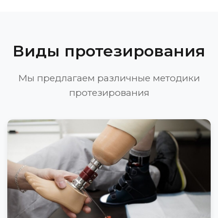
Виды протезирования
Мы предлагаем различные методики
протезирования