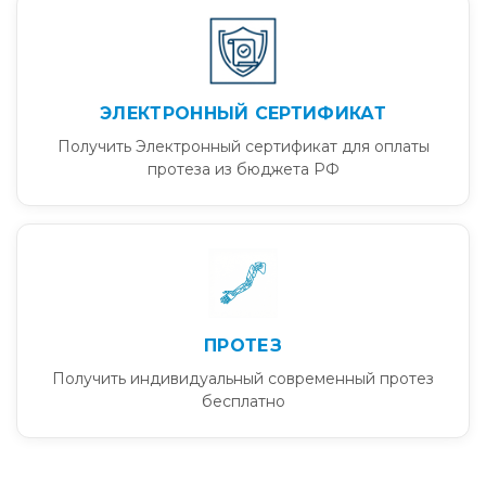
ЭЛЕКТРОННЫЙ СЕРТИФИКАТ
Получить Электронный сертификат для оплаты
протеза из бюджета РФ
ПРОТЕЗ
Получить индивидуальный современный протез
бесплатно