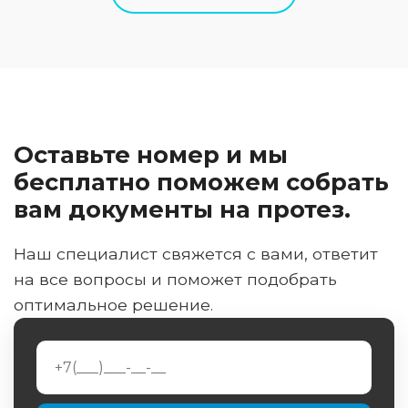
Оставьте номер и мы
бесплатно поможем собрать
вам документы на протез.
Наш специалист свяжется с вами, ответит
на все вопросы и поможет подобрать
оптимальное решение.