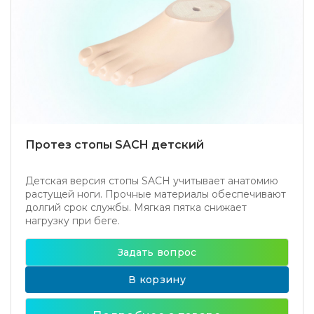
Протез стопы SACH детский
Детская версия стопы SACH учитывает анатомию
растущей ноги. Прочные материалы обеспечивают
долгий срок службы. Мягкая пятка снижает
нагрузку при беге.
Задать вопрос
В корзину