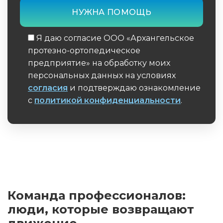
Я даю согласие ООО «Архангельское
протезно-ортопедическое
предприятие» на обработку моих
персональных данных на условиях
согласия
и подтверждаю ознакомление
с
политикой конфиденциальности
.
Обязательное поле
Команда профессионалов:
люди, которые возвращают