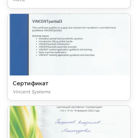
Сертификат
Vincent Systems