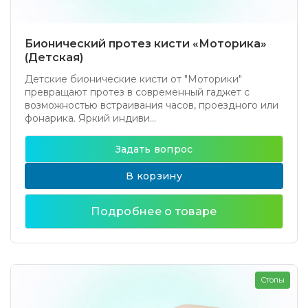
Бионический протез кисти «Моторика»
(Детская)
Детские бионические кисти от "Моторики"
превращают протез в современный гаджет с
возможностью встраивания часов, проездного или
фонарика. Яркий индиви...
Задать вопрос
В корзину
Подробнее о товаре
Стопы