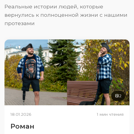
Реальные истории людей, которые
вернулись к полноценной жизни с нашими
протезами
2
18.01.2026
1 мин чтения
Роман