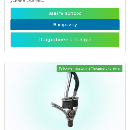
усилие сжатия,...
Задать вопрос
В корзину
Подробнее о товаре
Рабочие насадки и Тяговые системы