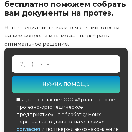
бесплатно поможем собрать
вам документы на протез.
Наш специалист свяжется с вами, ответит
на все вопросы и поможет подобрать
оптимальное решение.
Я даю согласие ООО «Архангельское
протезно-ортопедическое
предприятие» на обработку моих
персональных данных на условиях
согласия
и подтверждаю ознакомление