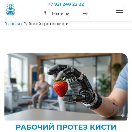
+7 921 248 22 22
Главная
»
Рабочий протез кисти
РАБОЧИЙ ПРОТЕЗ КИСТИ