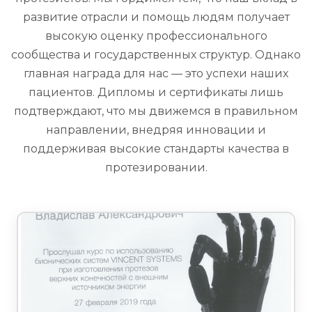
развитие отрасли и помощь людям получает
высокую оценку профессионального
сообщества и государственных структур. Однако
главная награда для нас — это успехи наших
пациентов. Дипломы и сертификаты лишь
подтверждают, что мы движемся в правильном
направлении, внедряя инновации и
поддерживая высокие стандарты качества в
протезировании.