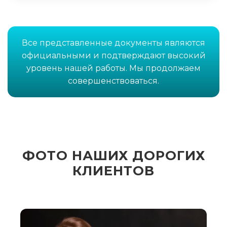
Все представленные документы являются
официальными и подтверждают высокий
уровень нашей работы. Мы продолжаем
совершенствоваться.
ФОТО НАШИХ ДОРОГИХ
КЛИЕНТОВ