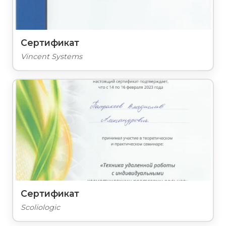
Сертификат
Vincent Systems
Сертификат
Scoliologic