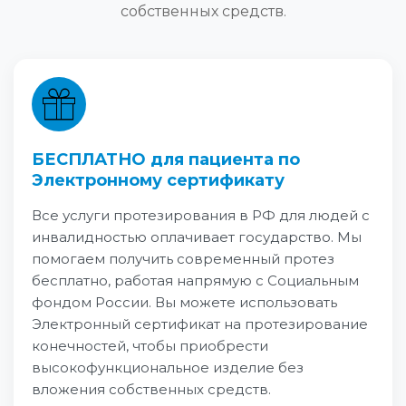
собственных средств.
БЕСПЛАТНО для пациента по
Электронному сертификату
Все услуги протезирования в РФ для людей с
инвалидностью оплачивает государство. Мы
помогаем получить современный протез
бесплатно, работая напрямую с Социальным
фондом России. Вы можете использовать
Электронный сертификат на протезирование
конечностей, чтобы приобрести
высокофункциональное изделие без
вложения собственных средств.