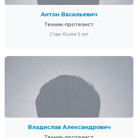
Антон Васильевич
Техник-протезист
Стаж: более 5 лет
Владислав Александрович
Техник-протезист