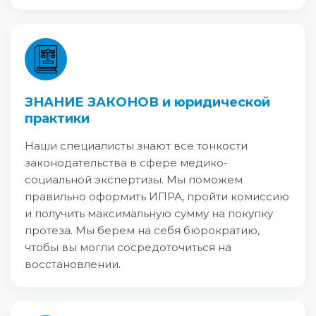
ЗНАНИЕ ЗАКОНОВ и юридической
практики
Наши специалисты знают все тонкости
законодательства в сфере медико-
социальной экспертизы. Мы поможем
правильно оформить ИПРА, пройти комиссию
и получить максимальную сумму на покупку
протеза. Мы берем на себя бюрократию,
чтобы вы могли сосредоточиться на
восстановлении.