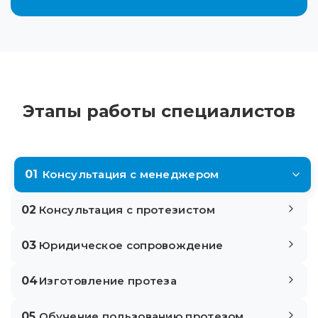
Этапы работы специалистов
01
Консультация с менеджером
02
Консультация с протезистом
03
Юридическое сопровождение
04
Изготовление протеза
05
Обучение пользованию протезом