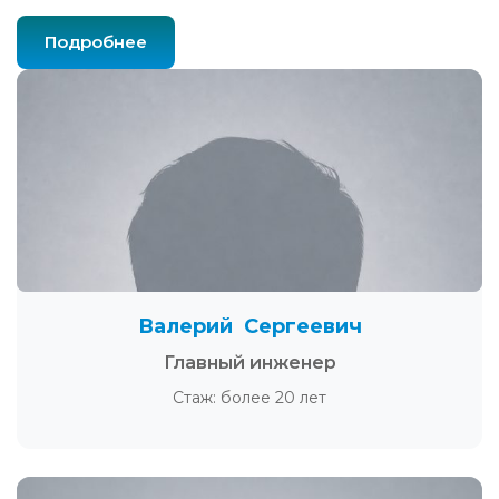
Подробнее
Валерий Сергеевич
Главный инженер
Стаж: более 20 лет