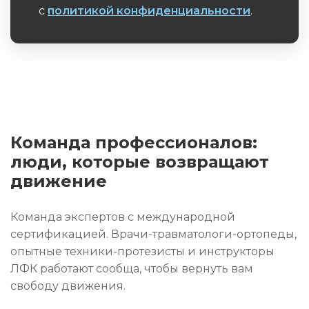
с
политикой конфиденциальности
.
Обязательное поле
Команда профессионалов:
люди, которые возвращают
движение
Команда экспертов с международной
сертификацией. Врачи-травматологи-ортопеды,
опытные техники-протезисты и инструкторы
ЛФК работают сообща, чтобы вернуть вам
свободу движения.