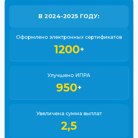
В 2024-2025 ГОДУ:
Оформлено электронных сертификатов
1200
+
Улучшено ИПРА
950
+
Увеличена сумма выплат
2,5