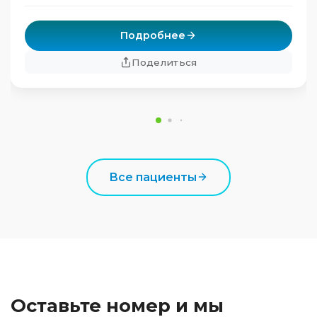
Подробнее
Поделиться
Все пациенты
Оставьте номер и мы