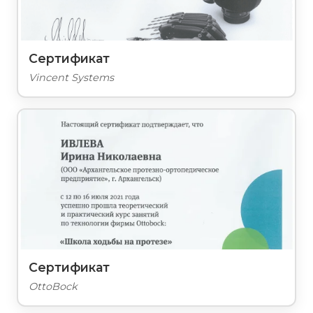
Сертификат
Vincent Systems
Сертификат
OttoBock