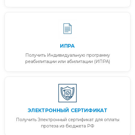
ИПРА
Получить Индивидуальную программу
реабилитации или абилитации (ИПРА)
ЭЛЕКТРОННЫЙ СЕРТИФИКАТ
Получить Электронный сертификат для оплаты
протеза из бюджета РФ