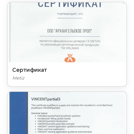
Сертификат
Metiz