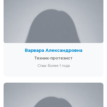
Варвара Александровна
Техник-протезист
Стаж: более 1 года