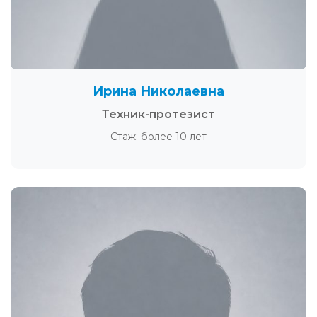
Ирина Николаевна
Техник-протезист
Стаж: более 10 лет