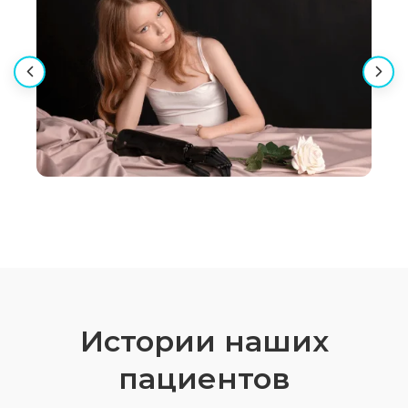
Истории наших
пациентов