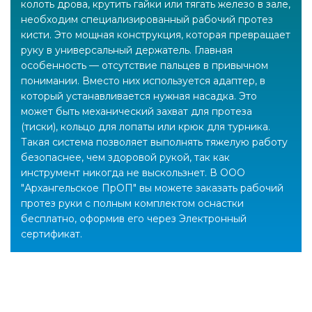
колоть дрова, крутить гайки или тягать железо в зале,
необходим специализированный рабочий протез
кисти. Это мощная конструкция, которая превращает
руку в универсальный держатель. Главная
особенность — отсутствие пальцев в привычном
понимании. Вместо них используется адаптер, в
который устанавливается нужная насадка. Это
может быть механический захват для протеза
(тиски), кольцо для лопаты или крюк для турника.
Такая система позволяет выполнять тяжелую работу
безопаснее, чем здоровой рукой, так как
инструмент никогда не выскользнет. В ООО
"Архангельское ПрОП" вы можете заказать рабочий
протез руки с полным комплектом оснастки
бесплатно, оформив его через Электронный
сертификат.