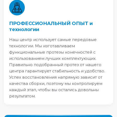
ПРОФЕССИОНАЛЬНЫЙ ОПЫТ и
технологии
Наш центр использует самые передовые
технологии. Мы изготавливаем
функциональные протезы конечностей с
использованием лучших комплектующих.
Правильно подобранный протез от нашего
центра гарантирует стабильность и удобство.
Успех восстановления напрямую зависит от
качества сборки, поэтому мы контролируем
каждый этап, чтобы вы остались довольны
результатом.