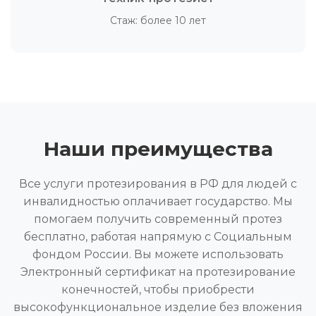
Стаж: более 10 лет
Наши преимущества
Все услуги протезирования в РФ для людей с
инвалидностью оплачивает государство. Мы
помогаем получить современный протез
бесплатно, работая напрямую с Социальным
фондом России. Вы можете использовать
Электронный сертификат на протезирование
конечностей, чтобы приобрести
высокофункциональное изделие без вложения