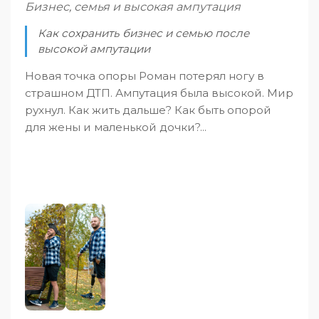
Бизнес, семья и высокая ампутация
Как сохранить бизнес и семью после
высокой ампутации
Новая точка опоры Роман потерял ногу в
страшном ДТП. Ампутация была высокой. Мир
рухнул. Как жить дальше? Как быть опорой
для жены и маленькой дочки?...