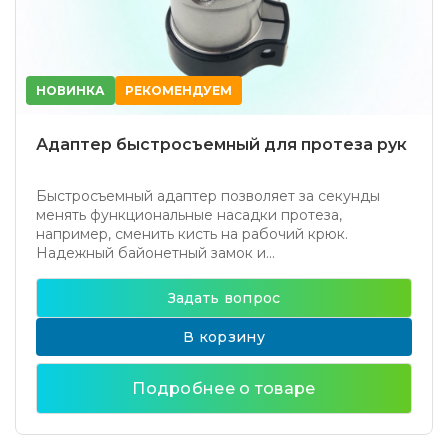
НОВИНКА
РЕКОМЕНДУЕМ
Адаптер быстросъемный для протеза рук
Быстросъемный адаптер позволяет за секунды
менять функциональные насадки протеза,
например, сменить кисть на рабочий крюк.
Надежный байонетный замок и...
Задать вопрос
В корзину
Подробнее о товаре