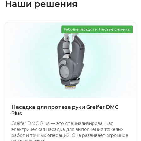
Наши решения
Рабочие насадки и Тяговые системы
Насадка для протеза руки Greifer DMC
Plus
Greifer DMC Plus — это специализированная
электрическая насадка для выполнения тяжелых
работ и точных операций. Она развивает огромное