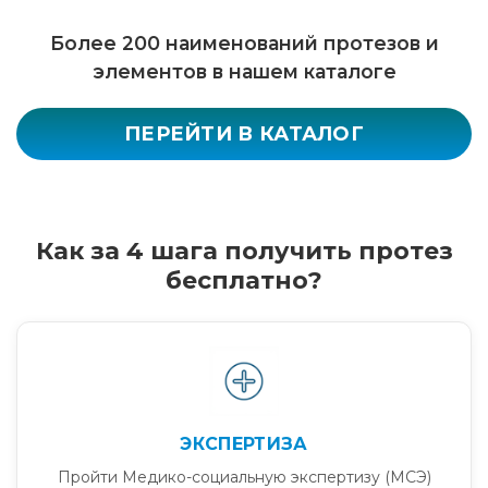
Более 200 наименований протезов и
элементов в нашем каталоге
ПЕРЕЙТИ В КАТАЛОГ
Как за 4 шага получить протез
бесплатно?
ЭКСПЕРТИЗА
Пройти Медико-социальную экспертизу (МСЭ)