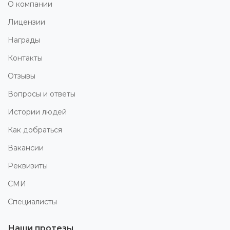
О компании
Лицензии
Награды
Контакты
Отзывы
Вопросы и ответы
Истории людей
Как добраться
Вакансии
Реквизиты
СМИ
Специалисты
Наши протезы