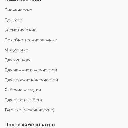
Бионические
Детские
Косметические
Лечебно-тренировочные
Модульные
Для купания
Для нижних конечностей
Для верхних конечностей
Рабочие насадки
Для спорта и бега
Тяговые (механические)
Протезы бесплатно