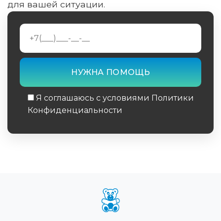
для вашей ситуации.
Я соглашаюсь с условиями Политики
Конфиденциальности
Обязательное поле