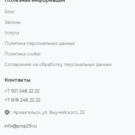
Полезная информация
Блог
Законы
Услуги
Политика персональных данных
Политика cookie
Соглашение на обработку персональных данных
Контакты
+7 921 248 22 22
+7 818 248 22 22
г. Архангельск, ул. Выучейского, 33
info@prop29.ru