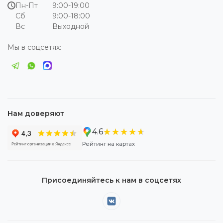
Пн-Пт
9:00-19:00
Сб
9:00-18:00
Вс
Выходной
Мы в соцсетях:
Нам доверяют
★★★★★
★★★★★
4.6
Рейтинг на картах
Присоединяйтесь к нам в соцсетях