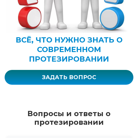
ВСЁ, ЧТО НУЖНО ЗНАТЬ О
СОВРЕМЕННОМ
ПРОТЕЗИРОВАНИИ
ЗАДАТЬ ВОПРОС
Вопросы и ответы о
протезировании