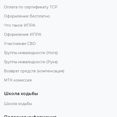
Оплата по сертификату ТСР
Оформление бесплатно
Что такое ИПРА
Оформление ИПРА
Участникам СВО
Группы инвалидности (Нога)
Группы инвалидности (Рука)
Возврат средств (компенсация)
МТК комиссия
Школа ходьбы
Школа ходьбы