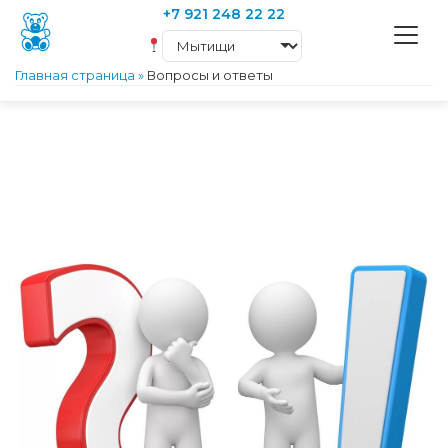
+7 921 248 22 22
Главная страница
»
Вопросы и ответы