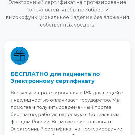
Электронный сертификат на протезирование
конечностей, чтобы приобрести
высокофункциональное изделие без вложения
собственных средств.
БЕСПЛАТНО для пациента по
Электронному сертификату
Все услуги протезирования в РФ для людей с
инвалидностью оплачивает государство. Мы
помогаем получить современный протез
бесплатно, работая напрямую с Социальным
фондом России. Вы можете использовать
Электронный сертификат на протезирование