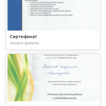
Сертификат
Vincent Systems