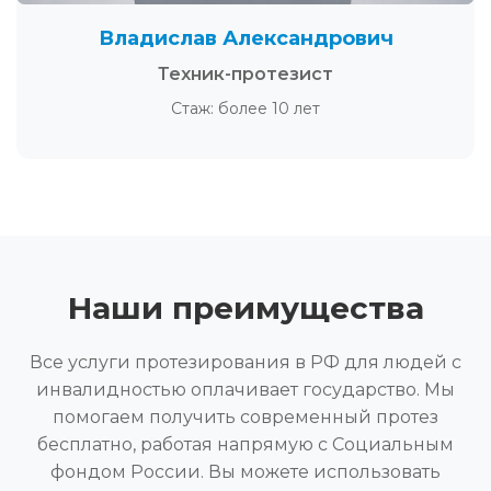
Владислав Александрович
Техник-протезист
Стаж: более 10 лет
Наши преимущества
Все услуги протезирования в РФ для людей с
инвалидностью оплачивает государство. Мы
помогаем получить современный протез
бесплатно, работая напрямую с Социальным
фондом России. Вы можете использовать