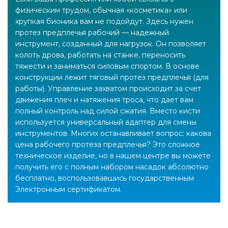
физическим трудом, обычная «косметика» или
хрупкая бионика вам не подойдут. Здесь нужен
протез предплечья рабочий — надежный
инструмент, созданный для нагрузок. Он позволяет
колоть дрова, работать на станке, переносить
тяжести и заниматься силовым спортом. В основе
конструкции лежит тяговый протез предплечья (для
работы). Управление захватом происходит за счет
движения плеч и натяжения троса, что дает вам
полный контроль над силой сжатия. Вместо кисти
используется универсальный адаптер для смены
инструментов. Многих останавливает вопрос: какова
цена рабочего протеза предплечья? Это сложное
техническое изделие, но в нашем центре вы можете
получить его с полным набором насадок абсолютно
бесплатно, воспользовавшись государственным
Электронным сертификатом.