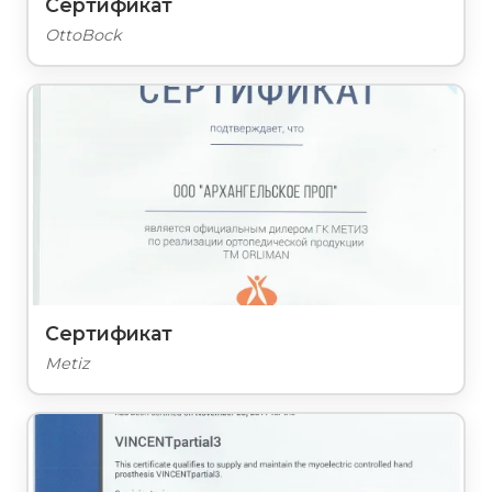
Сертификат
OttoBock
Сертификат
Metiz