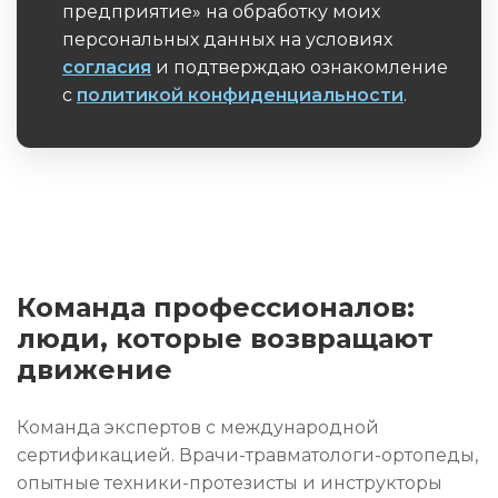
предприятие» на обработку моих
персональных данных на условиях
согласия
и подтверждаю ознакомление
с
политикой конфиденциальности
.
Обязательное поле
Команда профессионалов:
люди, которые возвращают
движение
Команда экспертов с международной
сертификацией. Врачи-травматологи-ортопеды,
опытные техники-протезисты и инструкторы