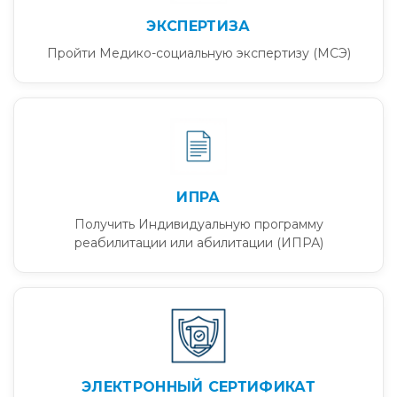
ЭКСПЕРТИЗА
Пройти Медико-социальную экспертизу (МСЭ)
ИПРА
Получить Индивидуальную программу
реабилитации или абилитации (ИПРА)
ЭЛЕКТРОННЫЙ СЕРТИФИКАТ