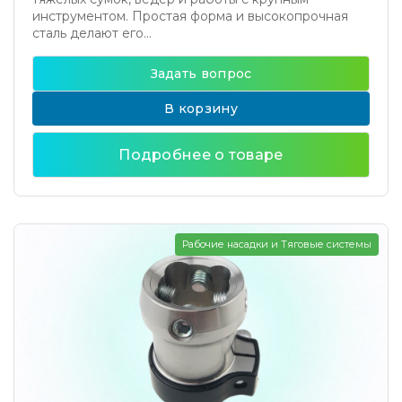
инструментом. Простая форма и высокопрочная
сталь делают его...
Задать вопрос
В корзину
Подробнее о товаре
Рабочие насадки и Тяговые системы