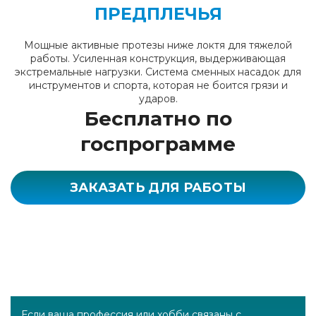
ПРЕДПЛЕЧЬЯ
Мощные активные протезы ниже локтя для тяжелой
работы. Усиленная конструкция, выдерживающая
экстремальные нагрузки. Система сменных насадок для
инструментов и спорта, которая не боится грязи и
ударов.
Бесплатно по
госпрограмме
ЗАКАЗАТЬ ДЛЯ РАБОТЫ
Если ваша профессия или хобби связаны с