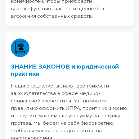
конечностей, чтобы приобрести
высокофункциональное изделие без
вложения собственных средств.
ЗНАНИЕ ЗАКОНОВ и юридической
практики
Наши специалисты знают все тонкости
законодательства в сфере медико-
социальной экспертизы. Мы поможем
правильно оформить ИПРА, пройти комиссию
и получить максимальную сумму на покупку
протеза. Мы берем на себя бюрократию,
чтобы вы могли сосредоточиться на
восстановлении.