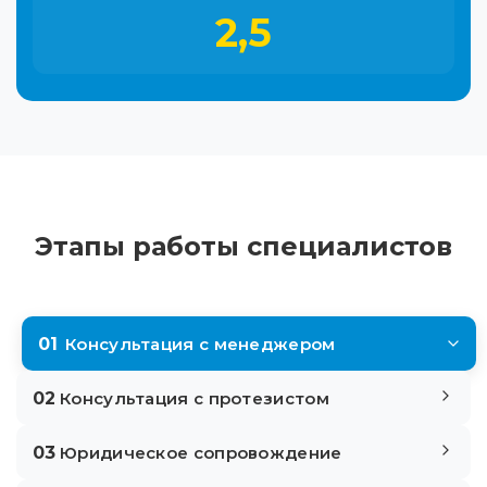
2,5
Этапы работы специалистов
01
Консультация с менеджером
02
Консультация с протезистом
03
Юридическое сопровождение