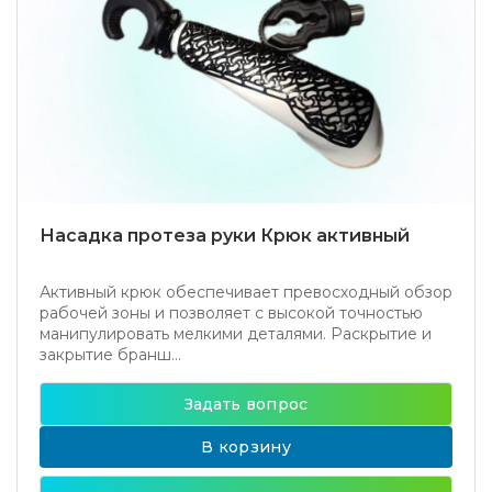
Насадка протеза руки Крюк активный
Активный крюк обеспечивает превосходный обзор
рабочей зоны и позволяет с высокой точностью
манипулировать мелкими деталями. Раскрытие и
закрытие бранш...
Задать вопрос
В корзину