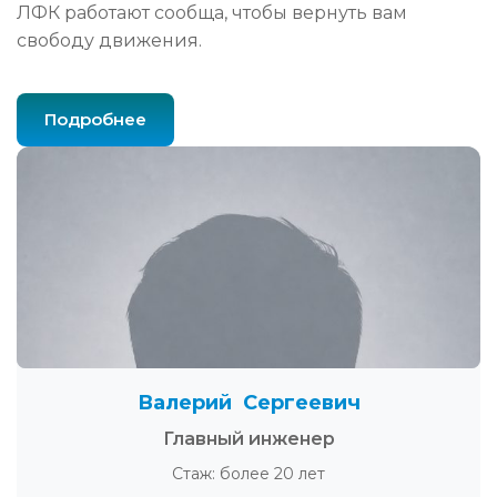
ЛФК работают сообща, чтобы вернуть вам
свободу движения.
Подробнее
Валерий Сергеевич
Главный инженер
Стаж: более 20 лет