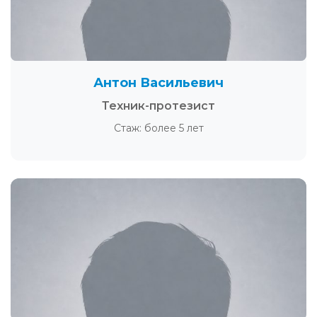
Антон Васильевич
Техник-протезист
Стаж: более 5 лет