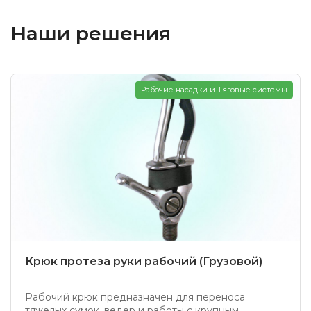
Наши решения
Рабочие насадки и Тяговые системы
Крюк протеза руки рабочий (Грузовой)
Рабочий крюк предназначен для переноса
тяжелых сумок, ведер и работы с крупным