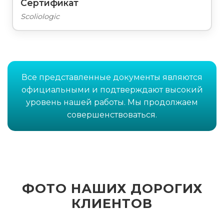
Сертификат
Scoliologic
Все представленные документы являются
официальными и подтверждают высокий
уровень нашей работы. Мы продолжаем
совершенствоваться.
ФОТО НАШИХ ДОРОГИХ
КЛИЕНТОВ