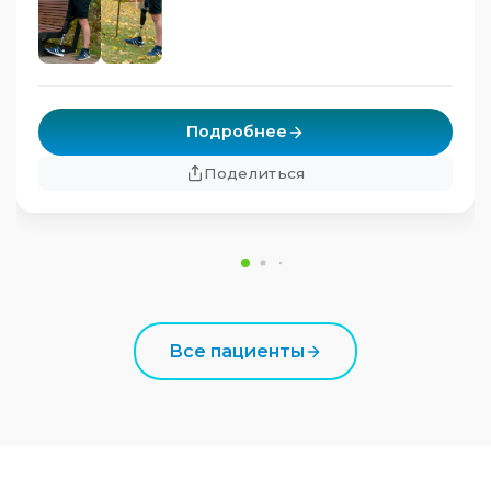
Подробнее
Поделиться
Все пациенты