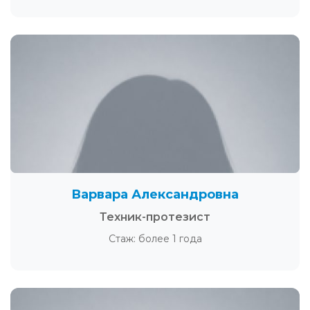
Варвара Александровна
Техник-протезист
Стаж: более 1 года