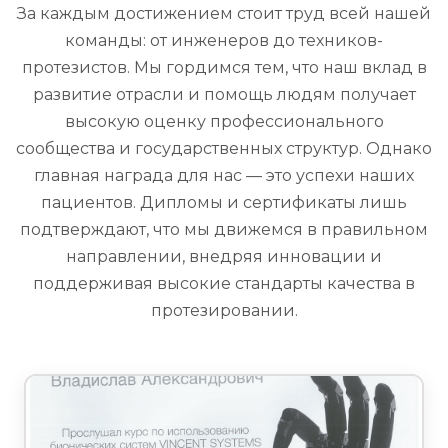
За каждым достижением стоит труд всей нашей
команды: от инженеров до техников-
протезистов. Мы гордимся тем, что наш вклад в
развитие отрасли и помощь людям получает
высокую оценку профессионального
сообщества и государственных структур. Однако
главная награда для нас — это успехи наших
пациентов. Дипломы и сертификаты лишь
подтверждают, что мы движемся в правильном
направлении, внедряя инновации и
поддерживая высокие стандарты качества в
протезировании.