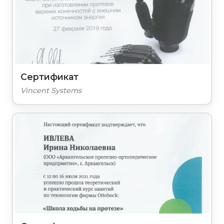
Сертификат
Vincent Systems