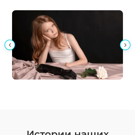
Истории наших