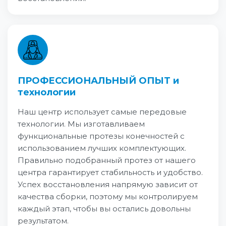
ПРОФЕССИОНАЛЬНЫЙ ОПЫТ и
технологии
Наш центр использует самые передовые
технологии. Мы изготавливаем
функциональные протезы конечностей с
использованием лучших комплектующих.
Правильно подобранный протез от нашего
центра гарантирует стабильность и удобство.
Успех восстановления напрямую зависит от
качества сборки, поэтому мы контролируем
каждый этап, чтобы вы остались довольны
результатом.