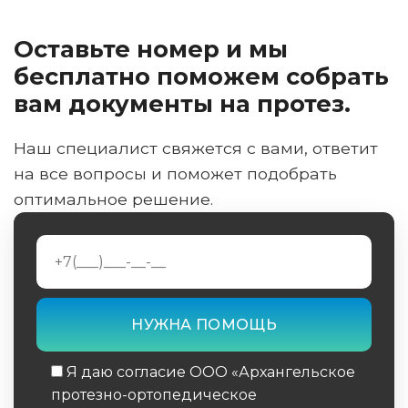
Оставьте номер и мы
бесплатно поможем собрать
вам документы на протез.
Наш специалист свяжется с вами, ответит
на все вопросы и поможет подобрать
оптимальное решение.
Я даю согласие ООО «Архангельское
протезно-ортопедическое