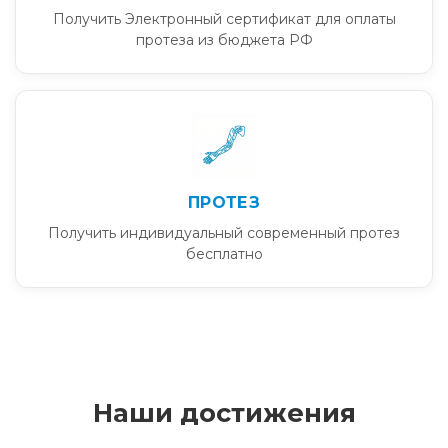
Получить Электронный сертификат для оплаты
протеза из бюджета РФ
ПРОТЕЗ
Получить индивидуальный современный протез
бесплатно
Наши достижения