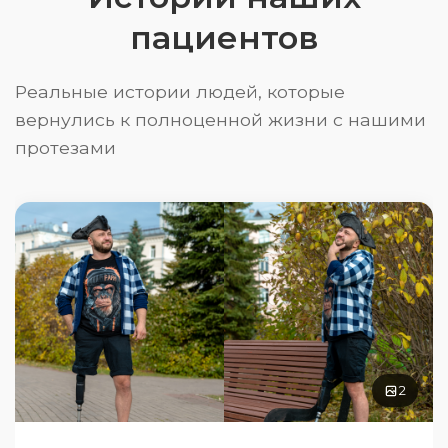
пациентов
Реальные истории людей, которые
вернулись к полноценной жизни с нашими
протезами
2