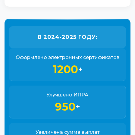
В 2024-2025 ГОДУ:
Оформлено электронных сертификатов
1200
+
Улучшено ИПРА
950
+
Увеличена сумма выплат