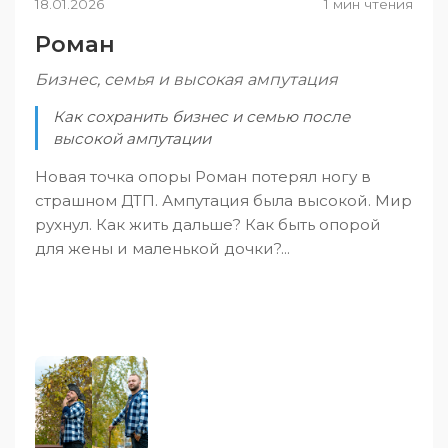
18.01.2026
1 мин чтения
Роман
Бизнес, семья и высокая ампутация
Как сохранить бизнес и семью после
высокой ампутации
Новая точка опоры Роман потерял ногу в
страшном ДТП. Ампутация была высокой. Мир
рухнул. Как жить дальше? Как быть опорой
для жены и маленькой дочки?...