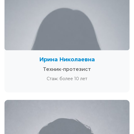
Ирина Николаевна
Техник-протезист
Стаж: более 10 лет