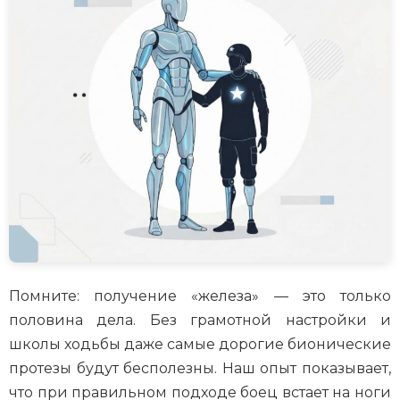
Помните: получение «железа» — это только
половина дела. Без грамотной настройки и
школы ходьбы даже самые дорогие бионические
протезы будут бесполезны. Наш опыт показывает,
что при правильном подходе боец встает на ноги