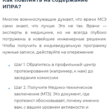
ИПРА?
Многие военнослужащие думают, что врачи МСЭ
сами знают, что лучше. Это не так. Врачи —
эксперты в медицине, но не всегда глубоко
погружены в новейшие инженерные решения.
Чтобы получить в индивидуальную программу
нужные записи, действуйте на опережение:
Шаг 1. Обратитесь в профильный центр
протезирования (например, к нам) до
заседания комиссии.
Шаг 2. Получите Медико-техническое
заключение (МТЗ). Это документ, где
протезист обосновывает, почему именно
вам, с вашим уровнем активности и