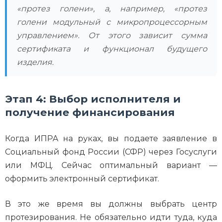
«протез голени», а, например, «протез
голени модульный с микропроцессорным
управлением». От этого зависит сумма
сертификата и функционал будущего
изделия.
Этап 4: Выбор исполнителя и
получение финансирования
Когда ИПРА на руках, вы подаете заявление в
Социальный фонд России (СФР) через Госуслуги
или МФЦ. Сейчас оптимальный вариант —
оформить электронный сертификат.
В это же время вы должны выбрать центр
протезирования. Не обязательно идти туда, куда