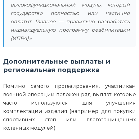
высокофункциональный модуль, который
государство полностью или частично
оплатит. Главное — правильно разработать
индивидуальную программу реабилитации
(ИПРА).»
Дополнительные выплаты и
региональная поддержка
Помимо самого протезирования, участникам
военной операции положен ряд выплат, которые
часто используются для улучшения
комплектации изделия (например, для покупки
спортивных стоп или влагозащищенных
коленных модулей):