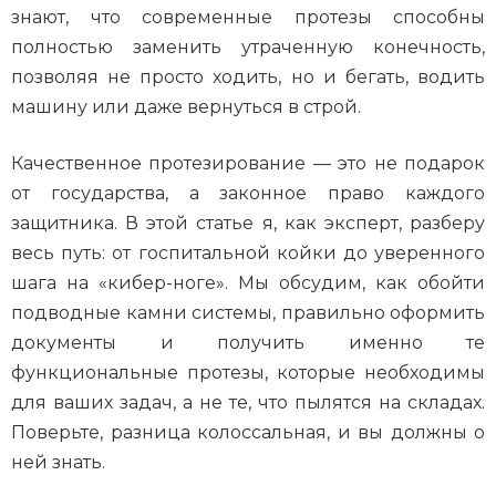
знают, что современные протезы способны
полностью заменить утраченную конечность,
позволяя не просто ходить, но и бегать, водить
машину или даже вернуться в строй.
Качественное протезирование — это не подарок
от государства, а законное право каждого
защитника. В этой статье я, как эксперт, разберу
весь путь: от госпитальной койки до уверенного
шага на «кибер-ноге». Мы обсудим, как обойти
подводные камни системы, правильно оформить
документы и получить именно те
функциональные протезы, которые необходимы
для ваших задач, а не те, что пылятся на складах.
Поверьте, разница колоссальная, и вы должны о
ней знать.