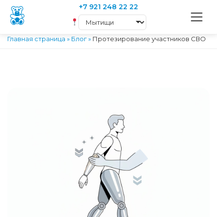
+7 921 248 22 22
Главная страница
»
Блог
»
Протезирование участников СВО