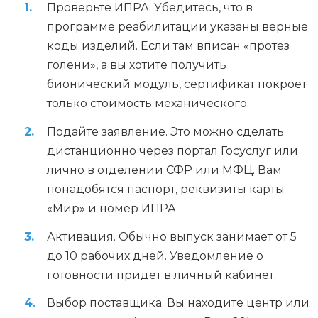
Проверьте ИПРА. Убедитесь, что в
программе реабилитации указаны верные
коды изделий. Если там вписан «протез
голени», а вы хотите получить
бионический модуль, сертификат покроет
только стоимость механического.
Подайте заявление. Это можно сделать
дистанционно через портал Госуслуг или
лично в отделении СФР или МФЦ. Вам
понадобятся паспорт, реквизиты карты
«Мир» и номер ИПРА.
Активация. Обычно выпуск занимает от 5
до 10 рабочих дней. Уведомление о
готовности придет в личный кабинет.
Выбор поставщика. Вы находите центр или