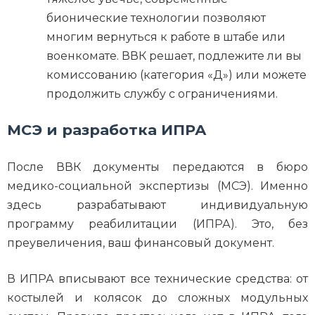
бионические технологии позволяют
многим вернуться к работе в штабе или
военкомате. ВВК решает, подлежите ли вы
комиссованию (категория «Д») или можете
продолжить службу с ограничениями.
МСЭ и разработка ИПРА
После ВВК документы передаются в бюро
медико-социальной экспертизы (МСЭ). Именно
здесь разрабатывают индивидуальную
программу реабилитации (ИПРА). Это, без
преувеличения, ваш финансовый документ.
В ИПРА вписывают все технические средства: от
костылей и колясок до сложных модульных