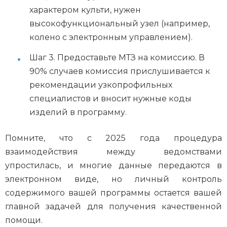
характером культи, нужен
высокофункциональный узел (например,
колено с электронным управлением).
Шаг 3. Предоставьте МТЗ на комиссию. В
90% случаев комиссия прислушивается к
рекомендации узкопрофильных
специалистов и вносит нужные коды
изделий в программу.
Помните, что с 2025 года процедура
взаимодействия между ведомствами
упростилась, и многие данные передаются в
электронном виде, но личный контроль
содержимого вашей программы остается вашей
главной задачей для получения качественной
помощи.