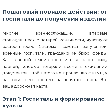
Пошаговый порядок действий: от
госпиталя до получения изделия
Многие военнослужащие, впервые
столкнувшиеся с потерей конечности, чувствуют
растерянность. Система кажется запутанной:
военные госпитали, гражданские бюро, фонды.
Как главный техник-протезист, я часто вижу
парней, которые потеряли время в ожидании
документов. Чтобы этого не произошло с вами, я
разложил весь процесс на понятные этапы. Это
ваша дорожная карта.
Этап 1: Госпиталь и формирование
культи