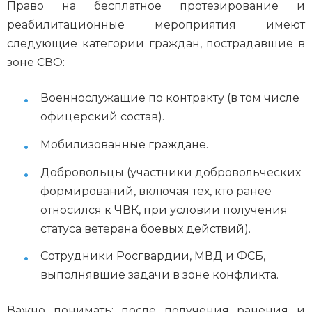
Право на бесплатное протезирование и
реабилитационные мероприятия имеют
следующие категории граждан, пострадавшие в
зоне СВО:
Военнослужащие по контракту (в том числе
офицерский состав).
Мобилизованные граждане.
Добровольцы (участники добровольческих
формирований, включая тех, кто ранее
относился к ЧВК, при условии получения
статуса ветерана боевых действий).
Сотрудники Росгвардии, МВД и ФСБ,
выполнявшие задачи в зоне конфликта.
Важно понимать: после получения ранения и