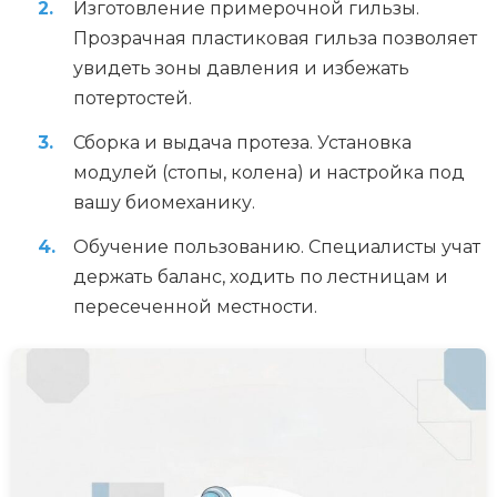
Изготовление примерочной гильзы.
Прозрачная пластиковая гильза позволяет
увидеть зоны давления и избежать
потертостей.
Сборка и выдача протеза. Установка
модулей (стопы, колена) и настройка под
вашу биомеханику.
Обучение пользованию. Специалисты учат
держать баланс, ходить по лестницам и
пересеченной местности.