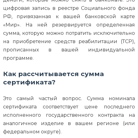
цифровая запись в реестре Социального фонда
РФ, привязанная к вашей банковской карте
«Мир». На ней резервируется определенная
сумма, которую можно потратить исключительно
на приобретение средств реабилитации (ТСР),
прописанных в вашей индивидуальной
программе.
Как рассчитывается сумма
сертификата?
Это самый частый вопрос. Сумма номинала
сертификата соответствует цене последнего
исполненного государственного контракта на
аналогичное изделие в вашем регионе (или
федеральном округе).