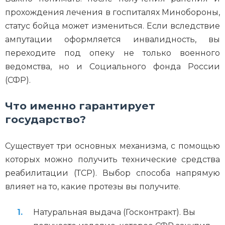
прохождения лечения в госпиталях Минобороны,
статус бойца может измениться. Если вследствие
ампутации оформляется инвалидность, вы
переходите под опеку не только военного
ведомства, но и Социального фонда России
(СФР).
Что именно гарантирует
государство?
Существует три основных механизма, с помощью
которых можно получить технические средства
реабилитации (ТСР). Выбор способа напрямую
влияет на то, какие протезы вы получите.
Натуральная выдача (Госконтракт). Вы