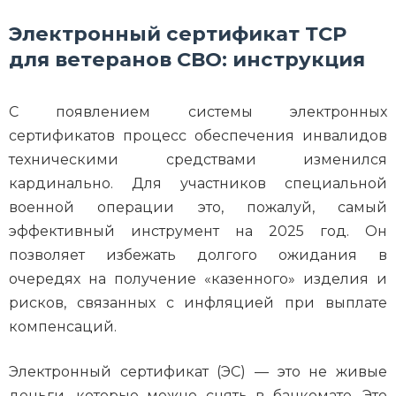
Электронный сертификат ТСР
для ветеранов СВО: инструкция
С появлением системы электронных
сертификатов процесс обеспечения инвалидов
техническими средствами изменился
кардинально. Для участников специальной
военной операции это, пожалуй, самый
эффективный инструмент на 2025 год. Он
позволяет избежать долгого ожидания в
очередях на получение «казенного» изделия и
рисков, связанных с инфляцией при выплате
компенсаций.
Электронный сертификат (ЭС) — это не живые
деньги, которые можно снять в банкомате. Это