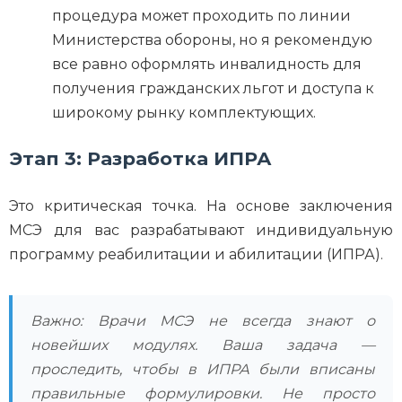
процедура может проходить по линии
Министерства обороны, но я рекомендую
все равно оформлять инвалидность для
получения гражданских льгот и доступа к
широкому рынку комплектующих.
Этап 3: Разработка ИПРА
Это критическая точка. На основе заключения
МСЭ для вас разрабатывают индивидуальную
программу реабилитации и абилитации (ИПРА).
Важно: Врачи МСЭ не всегда знают о
новейших модулях. Ваша задача —
проследить, чтобы в ИПРА были вписаны
правильные формулировки. Не просто