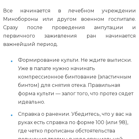
Все начинается в лечебном учреждении
Минобороны или другом военном госпитале.
Сразу после проведения ампутации и
первичного заживления ран начинается
важнейший период.
Формирование культи. Не ждите выписки.
Уже в палате нужно начинать
компрессионное бинтование (эластичным
бинтом) для снятия отека. Правильная
форма культи — залог того, что протез сядет
идеально.
Справка о ранении. Убедитесь, что у вас на
руках есть справка по форме 100 (или 98),
где четко прописаны обстоятельства