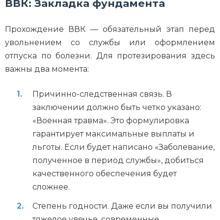
ВВК: Закладка фундамента
Прохождение ВВК — обязательный этап перед
увольнением со службы или оформлением
отпуска по болезни. Для протезирования здесь
важны два момента:
Причинно-следственная связь. В
заключении должно быть четко указано:
«Военная травма». Это формулировка
гарантирует максимальные выплаты и
льготы. Если будет написано «Заболевание,
полученное в период службы», добиться
качественного обеспечения будет
сложнее.
Степень годности. Даже если вы получили
тяжелое увечье, современные