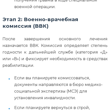
получения травмы в ходе специальной
военной операции.
Этап 2: Военно-врачебная
комиссия (ВВК)
После завершения основного лечения
назначается ВВК. Комиссия определяет степень
годности к дальнейшей службе (категория «Д»
или «В») и фиксирует необходимость в средствах
реабилитации.
Если вы планируете комиссоваться,
документы направляются в бюро медико-
социальной экспертизы (МСЭ) для
установления инвалидности.
Если планируете вернуться в строй,