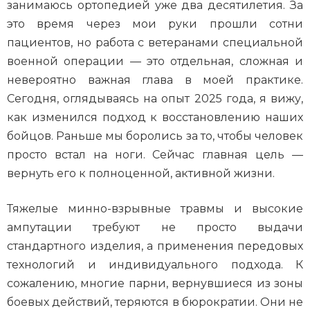
занимаюсь ортопедией уже два десятилетия. За
это время через мои руки прошли сотни
пациентов, но работа с ветеранами специальной
военной операции — это отдельная, сложная и
невероятно важная глава в моей практике.
Сегодня, оглядываясь на опыт 2025 года, я вижу,
как изменился подход к восстановлению наших
бойцов. Раньше мы боролись за то, чтобы человек
просто встал на ноги. Сейчас главная цель —
вернуть его к полноценной, активной жизни.
Тяжелые минно-взрывные травмы и высокие
ампутации требуют не просто выдачи
стандартного изделия, а применения передовых
технологий и индивидуального подхода. К
сожалению, многие парни, вернувшиеся из зоны
боевых действий, теряются в бюрократии. Они не