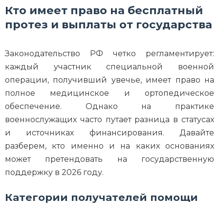
Кто имеет право на бесплатный
протез и выплаты от государства
Законодательство РФ четко регламентирует:
каждый участник специальной военной
операции, получивший увечье, имеет право на
полное медицинское и ортопедическое
обеспечение. Однако на практике
военнослужащих часто путает разница в статусах
и источниках финансирования. Давайте
разберем, кто именно и на каких основаниях
может претендовать на государственную
поддержку в 2026 году.
Категории получателей помощи