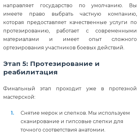
направляет государство по умолчанию. Вы
имеете право выбрать частную компанию,
которая предоставляет качественные услуги по
протезированию, работает с современными
материалами и имеет опыт сложного
ортезирования участников боевых действий.
Этап 5: Протезирование и
реабилитация
Финальный этап проходит уже в протезной
мастерской:
Снятие мерок и слепков. Мы используем
сканирование и гипсовые слепки для
точного соответствия анатомии.