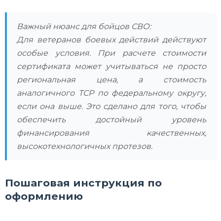
Важный нюанс для бойцов СВО:
Для ветеранов боевых действий действуют
особые условия. При расчете стоимости
сертификата может учитываться не просто
региональная цена, а стоимость
аналогичного ТСР по федеральному округу,
если она выше. Это сделано для того, чтобы
обеспечить достойный уровень
финансирования качественных,
высокотехнологичных протезов.
Пошаговая инструкция по
оформлению