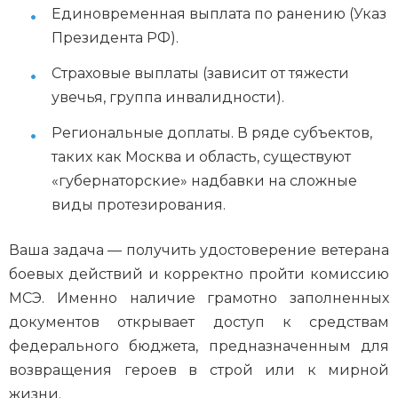
Единовременная выплата по ранению (Указ
Президента РФ).
Страховые выплаты (зависит от тяжести
увечья, группа инвалидности).
Региональные доплаты. В ряде субъектов,
таких как Москва и область, существуют
«губернаторские» надбавки на сложные
виды протезирования.
Ваша задача — получить удостоверение ветерана
боевых действий и корректно пройти комиссию
МСЭ. Именно наличие грамотно заполненных
документов открывает доступ к средствам
федерального бюджета, предназначенным для
возвращения героев в строй или к мирной
жизни.