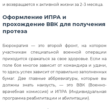
и возвращается к активной жизни за 2-3 месяца.
Оформление ИПРА и
прохождение ВВК для получения
протеза
Бюрократия — это второй фронт, на котором
участникам специальной военной операции
приходится сражаться за свое здоровье. Если на
поле боя многое зависит от командира и удачи,
то здесь успех зависит от правильно заполненных
бумаг. Две главные аббревиатуры, которые вы
должны знать наизусть, — это ВВК (Военно-
врачебная комиссия) и ИПРА (Индивидуальная
программа реабилитации и абилитации).