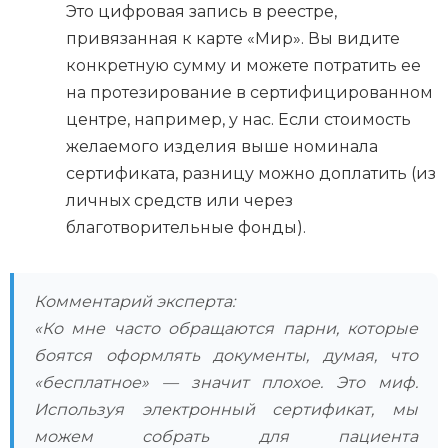
Это цифровая запись в реестре,
привязанная к карте «Мир». Вы видите
конкретную сумму и можете потратить ее
на протезирование в сертифицированном
центре, например, у нас. Если стоимость
желаемого изделия выше номинала
сертификата, разницу можно доплатить (из
личных средств или через
благотворительные фонды).
Комментарий эксперта:
«Ко мне часто обращаются парни, которые
боятся оформлять документы, думая, что
«бесплатное» — значит плохое. Это миф.
Используя электронный сертификат, мы
можем собрать для пациента