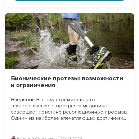
Бионические протезы: возможности
и ограничения
Введение В эпоху стремительного
технологического прогресса медицина
совершает поистине революционные прорывы.
Одним из наиболее впечатляющих достижени...
Валерий Сергеевич
01.03.2026