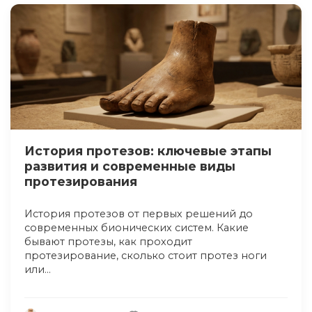
История протезов: ключевые этапы
развития и современные виды
протезирования
История протезов от первых решений до
современных бионических систем. Какие
бывают протезы, как проходит
протезирование, сколько стоит протез ноги
или...