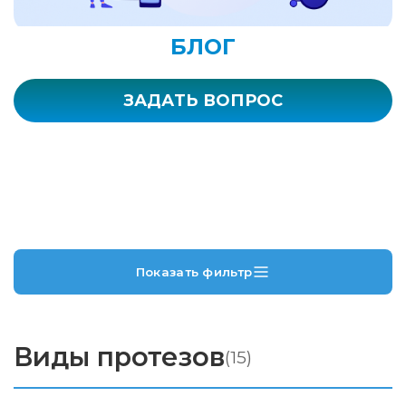
БЛОГ
ЗАДАТЬ ВОПРОС
Показать фильтр
Виды протезов
(15)