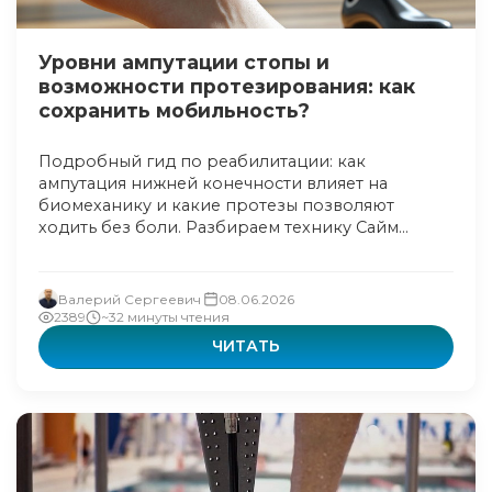
Уровни ампутации стопы и
возможности протезирования: как
сохранить мобильность?
Подробный гид по реабилитации: как
ампутация нижней конечности влияет на
биомеханику и какие протезы позволяют
ходить без боли. Разбираем технику Сайм...
Валерий Сергеевич
08.06.2026
2389
~32 минуты чтения
ЧИТАТЬ