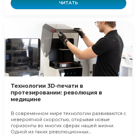
ЧИТАТЬ
Технологии 3D-печати в
протезировании: революция в
медицине
В современном мире технологии развиваются с
невероятной скоростью, открывая новые
горизонты во многих сферах нашей жизни.
Одной из таких революционных...