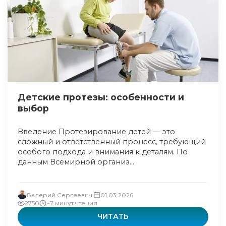
Детские протезы: особенности и
выбор
Введение Протезирование детей — это
сложный и ответственный процесс, требующий
особого подхода и внимания к деталям. По
данным Всемирной организ...
Валерий Сергеевич
01.03.2026
2750
~7 минут чтения
ЧИТАТЬ