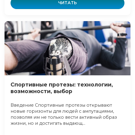
ЧИТАТЬ
Спортивные протезы: технологии,
возможности, выбор
Введение Спортивные протезы открывают
новые горизонты для людей с ампутациями,
позволяя им не только вести активный образ
жизни, но и достигать выдающ...