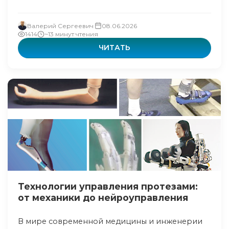
Валерий Сергеевич
08.06.2026
1414
~13 минут чтения
ЧИТАТЬ
Технологии управления протезами:
от механики до нейроуправления
В мире современной медицины и инженерии