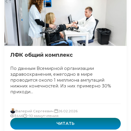
ЛФК общий комплекс
По данным Всемирной организации
здравоохранения, ежегодно в мире
проводится около 1 миллиона ампутаций
нижних конечностей. Из них примерно 30%
приходи...
Валерий Сергеевич
26.02.2026
3446
~10 минут чтения
ЧИТАТЬ