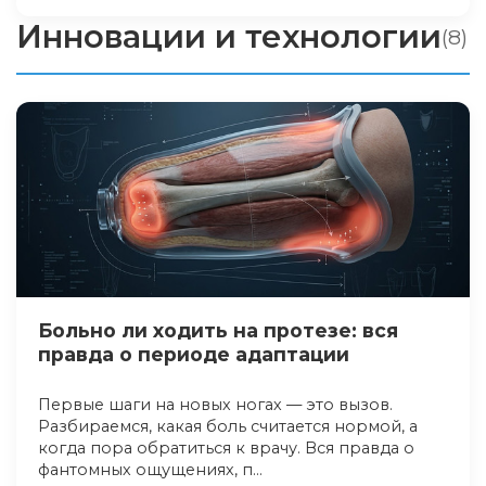
Инновации и технологии
(8)
Больно ли ходить на протезе: вся
правда о периоде адаптации
Первые шаги на новых ногах — это вызов.
Разбираемся, какая боль считается нормой, а
когда пора обратиться к врачу. Вся правда о
фантомных ощущениях, п...