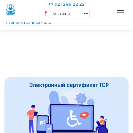
+7 921 248 22 22
Главная страница
»
Блог