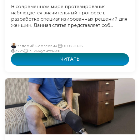
В современном мире протезирования
наблюдается значительный прогресс в
разработке специализированных решений для
женщин. Данная статья представляет соб...
Валерий Сергеевич
01.03.2026
3725
~9 минут чтения
ЧИТАТЬ