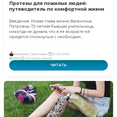
Протезы для пожилых людей:
путеводитель по комфортной жизни
Введение: Новая глава жизни Валентина
Петровна, 72-летняя бывшая учительница,
никогда не думала, что в её возрасте ей
придётся столкнуться с необходим...
Валерий Сергеевич
01.03.2026
2660
~10 минут чтения
ЧИТАТЬ