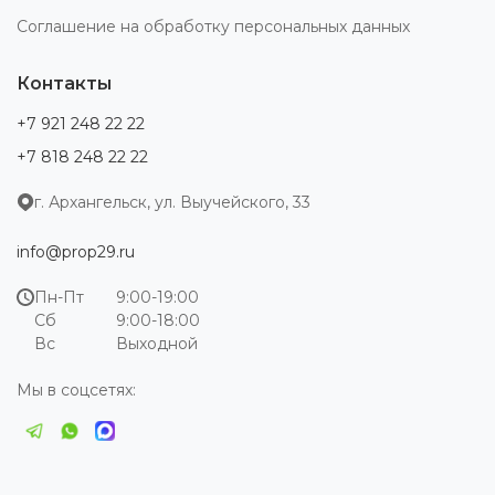
Соглашение на обработку персональных данных
Контакты
+7 921 248 22 22
+7 818 248 22 22
г. Архангельск, ул. Выучейского, 33
info@prop29.ru
Пн-Пт
9:00-19:00
Сб
9:00-18:00
Вс
Выходной
Мы в соцсетях: