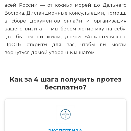
всей России — от южных морей до Дальнего
Востока. Дистанционные консультации, помощь
в сборе документов онлайн и организация
вашего визита — мы берем логистику на себя.
Где бы вы ни жили, двери «Архангельского
ПрОП» открыты для вас, чтобы вы могли
вернуться домой уверенным шагом.
Как за 4 шага получить протез
бесплатно?