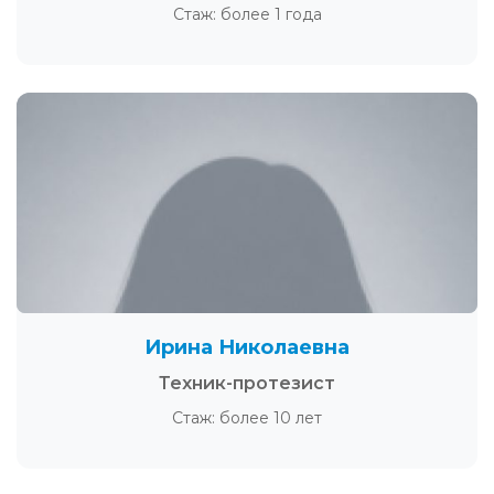
Стаж: более 1 года
Ирина Николаевна
Техник-протезист
Стаж: более 10 лет