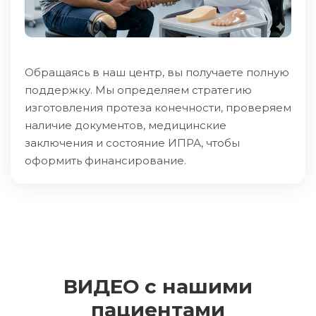
Обращаясь в наш центр, вы получаете полную
поддержку. Мы определяем стратегию
изготовления протеза конечности, проверяем
наличие документов, медицинские
заключения и состояние ИПРА, чтобы
оформить финансирование.
ВИДЕО с нашими
пациентами