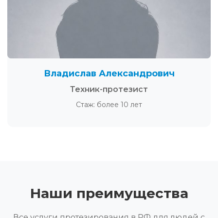
Владислав Александрович
Техник-протезист
Стаж: более 10 лет
Наши преимущества
Все услуги протезирования в РФ для людей с