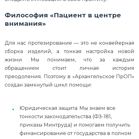
Философия «Пациент в центре
внимания»
Для нас протезирование — это не конвейерная
сборка изделий, а тонкая настройка новой
жизни. Мы понимаем, что за каждым
обращением стоит личная история
преодоления. Поэтому в «Архангельское ПрОП»
создан замкнутый цикл помощи:
Юридическая защита: Мы знаем все
тонкости законодательства (ФЗ-181,
приказы Минтруда) и помогаем получить
финансирование от государства в полном