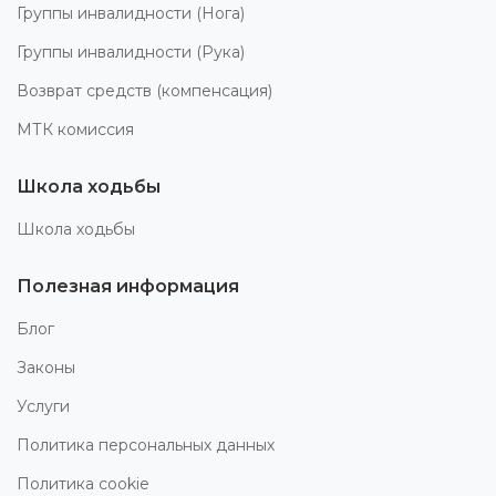
Группы инвалидности (Нога)
Группы инвалидности (Рука)
Возврат средств (компенсация)
МТК комиссия
Школа ходьбы
Школа ходьбы
Полезная информация
Блог
Законы
Услуги
Политика персональных данных
Политика cookie