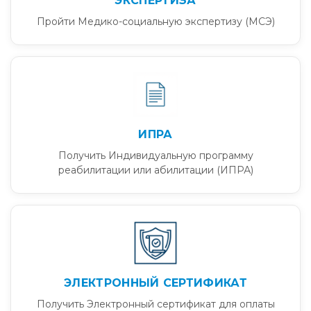
ЭКСПЕРТИЗА
Пройти Медико-социальную экспертизу (МСЭ)
ИПРА
Получить Индивидуальную программу
реабилитации или абилитации (ИПРА)
ЭЛЕКТРОННЫЙ СЕРТИФИКАТ
Получить Электронный сертификат для оплаты