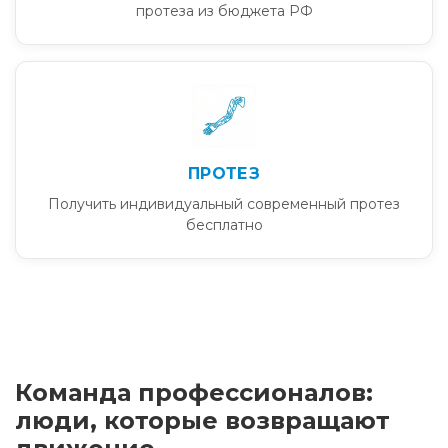
протеза из бюджета РФ
ПРОТЕЗ
Получить индивидуальный современный протез
бесплатно
Команда профессионалов:
люди, которые возвращают