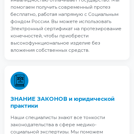
помогаем получить современный протез
бесплатно, работая напрямую с Социальным
фондом России. Вы можете использовать
Электронный сертификат на протезирование
конечностей, чтобы приобрести
высокофункциональное изделие без
вложения собственных средств.
ЗНАНИЕ ЗАКОНОВ и юридической
практики
Наши специалисты знают все тонкости
законодательства в сфере медико-
социальной экспертизы. Мы поможем