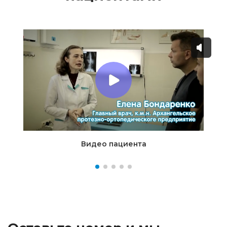
Видео пациента