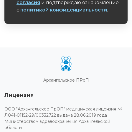
согласия
и подтверждаю ознакомление
с
политикой конфиденциальности
.
Обязательное поле
Архангельское ПРоП
Лицензия
ООО "Архангельское ПрОП" медицинская лицензия №
Л041-01152-29/00332722 выдана 28.06.2019 года
Министерством здравоохранения Архангельской
области