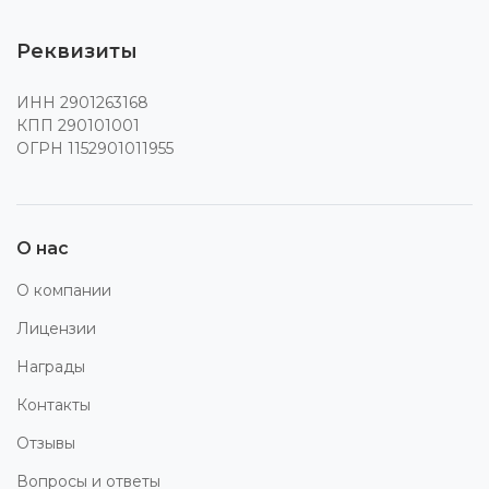
Реквизиты
ИНН 2901263168
КПП 290101001
ОГРН 1152901011955
О нас
О компании
Лицензии
Награды
Контакты
Отзывы
Вопросы и ответы