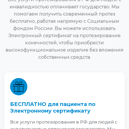
инвалидностью оплачивает государство. Мы
помогаем получить современный протез
бесплатно, работая напрямую с Социальным
фондом России. Вы можете использовать
Электронный сертификат на протезирование
конечностей, чтобы приобрести
высокофункциональное изделие без вложения
собственных средств.
БЕСПЛАТНО для пациента по
Электронному сертификату
Все услуги протезирования в РФ для людей с
инвалидностью оплачивает государство. Мы