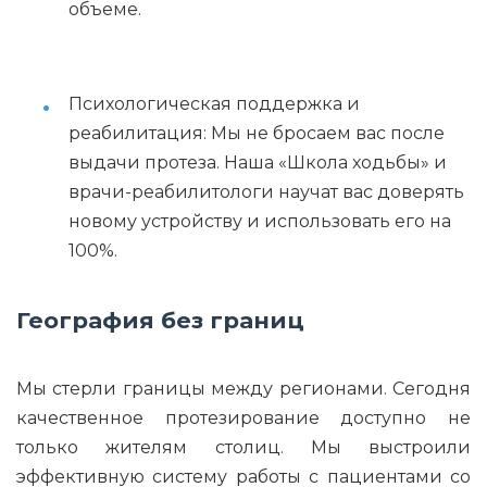
объеме.
Психологическая поддержка и
реабилитация: Мы не бросаем вас после
выдачи протеза. Наша «Школа ходьбы» и
врачи-реабилитологи научат вас доверять
новому устройству и использовать его на
100%.
География без границ
Мы стерли границы между регионами. Сегодня
качественное протезирование доступно не
только жителям столиц. Мы выстроили
эффективную систему работы с пациентами со