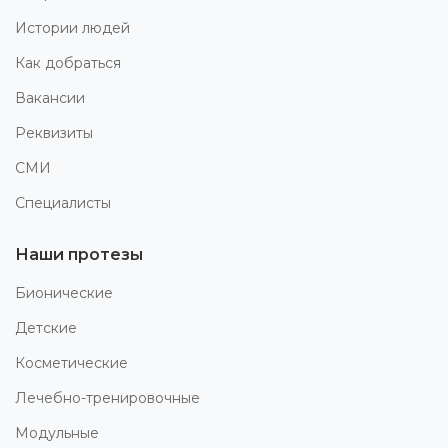
Истории людей
Как добраться
Вакансии
Реквизиты
СМИ
Специалисты
Наши протезы
Бионические
Детские
Косметические
Лечебно-тренировочные
Модульные