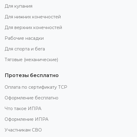
Для купания
Для нижних конечностей
Для верхних конечностей
Рабочие насадки
Для спорта и бега
Тяговые (механические)
Протезы бесплатно
Оплата по сертификату ТСР
Оформление бесплатно
Что такое ИПРА
Оформление ИПРА
Участникам СВО