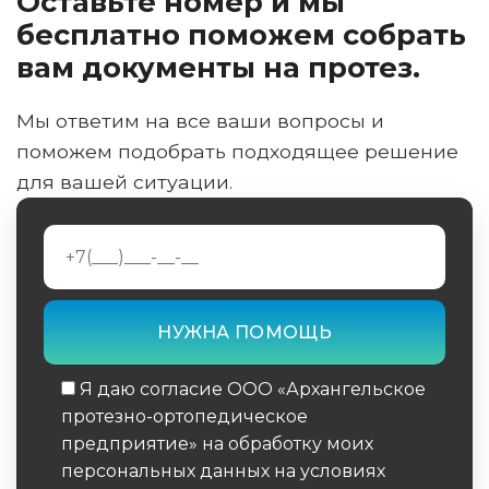
Оставьте номер и мы
бесплатно поможем собрать
вам документы на протез.
Мы ответим на все ваши вопросы и
поможем подобрать подходящее решение
для вашей ситуации.
Я даю согласие ООО «Архангельское
протезно-ортопедическое
предприятие» на обработку моих
персональных данных на условиях