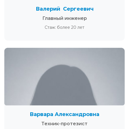
Валерий Сергеевич
Главный инженер
Стаж: более 20 лет
Варвара Александровна
Техник-протезист