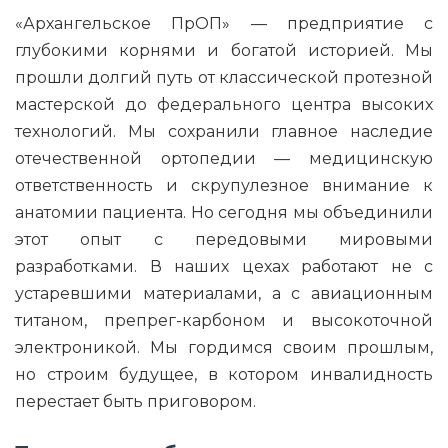
«Архангельское ПрОП» — предприятие с
глубокими корнями и богатой историей. Мы
прошли долгий путь от классической протезной
мастерской до федерального центра высоких
технологий. Мы сохранили главное наследие
отечественной ортопедии — медицинскую
ответственность и скрупулезное внимание к
анатомии пациента. Но сегодня мы объединили
этот опыт с передовыми мировыми
разработками. В наших цехах работают не с
устаревшими материалами, а с авиационным
титаном, препрег-карбоном и высокоточной
электроникой. Мы гордимся своим прошлым,
но строим будущее, в котором инвалидность
перестает быть приговором.