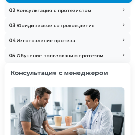
02
Консультация с протезистом
03
Юридическое сопровождение
04
Изготовление протеза
05
Обучение пользованию протезом
Консультация с менеджером