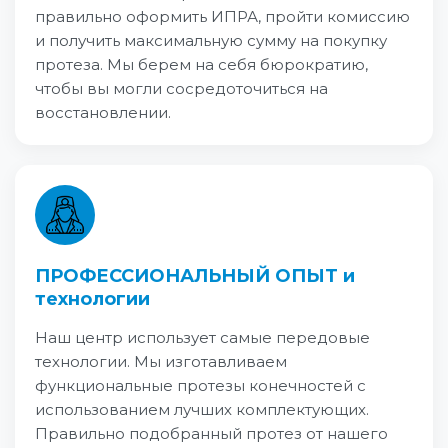
правильно оформить ИПРА, пройти комиссию
и получить максимальную сумму на покупку
протеза. Мы берем на себя бюрократию,
чтобы вы могли сосредоточиться на
восстановлении.
ПРОФЕССИОНАЛЬНЫЙ ОПЫТ и
технологии
Наш центр использует самые передовые
технологии. Мы изготавливаем
функциональные протезы конечностей с
использованием лучших комплектующих.
Правильно подобранный протез от нашего