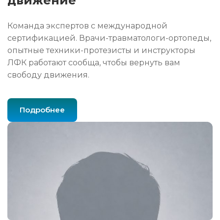
движение
Команда экспертов с международной
сертификацией. Врачи-травматологи-ортопеды,
опытные техники-протезисты и инструкторы
ЛФК работают сообща, чтобы вернуть вам
свободу движения.
Подробнее