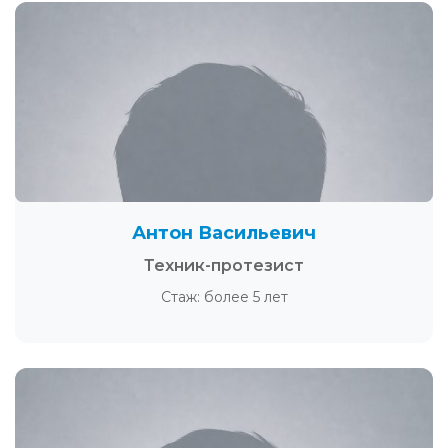
Антон Васильевич
Техник-протезист
Стаж: более 5 лет