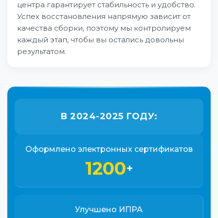
центра гарантирует стабильность и удобство.
Успех восстановления напрямую зависит от
качества сборки, поэтому мы контролируем
каждый этап, чтобы вы остались довольны
результатом.
В 2024-2025 ГОДУ:
Оформлено электронных сертификатов
1200
+
Улучшено ИПРА