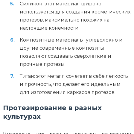
Силикон: этот материал широко
используется для создания косметических
протезов, максимально похожих на
настоящие конечности.
Композитные материалы: углеволокно и
другие современные композиты
позволяют создавать сверхлегкие и
прочные протезы.
Титан: этот металл сочетает в себе легкость
и прочность, что делает его идеальным
для изготовления каркасов протезов.
Протезирование в разных
культурах