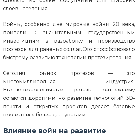
сделало их более доступными для широких
слоев населения.
Войны, особенно две мировые войны 20 века,
привели к значительным государственным
инвестициям в разработку и производство
протезов для раненых солдат. Это способствовало
быстрому развитию технологий протезирования.
Сегодня рынок протезов — это
многомиллиардная индустрия.
Высокотехнологичные протезы по-прежнему
остаются дорогими, но развитие технологий 3D-
печати и открытых проектов делает базовые
протезы все более доступными.
Влияние войн на развитие