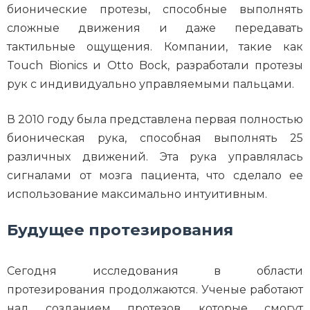
бионические протезы, способные выполнять
сложные движения и даже передавать
тактильные ощущения. Компании, такие как
Touch Bionics и Otto Bock, разработали протезы
рук с индивидуально управляемыми пальцами.
В 2010 году была представлена первая полностью
бионическая рука, способная выполнять 25
различных движений. Эта рука управлялась
сигналами от мозга пациента, что сделало ее
использование максимально интуитивным.
Будущее протезирования
Сегодня исследования в области
протезирования продолжаются. Ученые работают
над созданием протезов, которые смогут