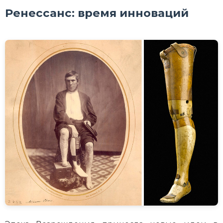
Ренессанс: время инноваций