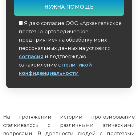
Я даю согласие ООО «Архангельское
протезно-ортопедическое
предприятие» на обработку моих
персональных данных на условиях
согласия
и подтверждаю
ознакомление с
политикой
конфиденциальности
.
Обязательное поле
На протяжении истории протезирование
сталкивалось с различными этическими
вопросами. В древности людей с протезами