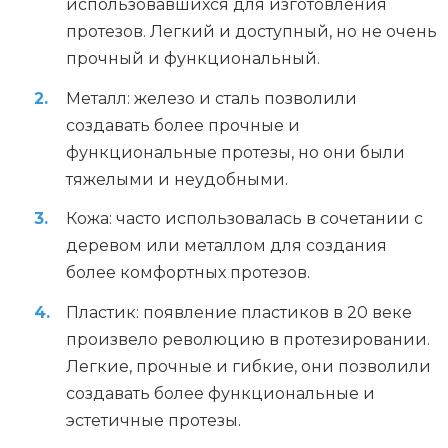
использовавшихся для изготовления
протезов. Легкий и доступный, но не очень
прочный и функциональный.
Металл: железо и сталь позволили
создавать более прочные и
функциональные протезы, но они были
тяжелыми и неудобными.
Кожа: часто использовалась в сочетании с
деревом или металлом для создания
более комфортных протезов.
Пластик: появление пластиков в 20 веке
произвело революцию в протезировании.
Легкие, прочные и гибкие, они позволили
создавать более функциональные и
эстетичные протезы.