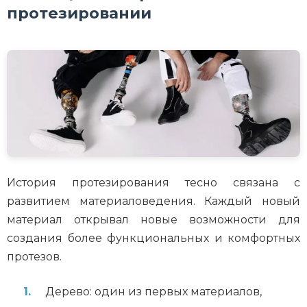
протезировании
История протезирования тесно связана с
развитием материаловедения. Каждый новый
материал открывал новые возможности для
создания более функциональных и комфортных
протезов.
Дерево: один из первых материалов,