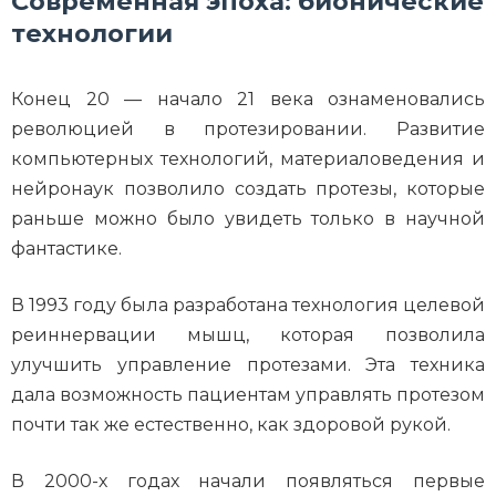
Современная эпоха: бионические
технологии
Конец 20 — начало 21 века ознаменовались
революцией в протезировании. Развитие
компьютерных технологий, материаловедения и
нейронаук позволило создать протезы, которые
раньше можно было увидеть только в научной
фантастике.
В 1993 году была разработана технология целевой
реиннервации мышц, которая позволила
улучшить управление протезами. Эта техника
дала возможность пациентам управлять протезом
почти так же естественно, как здоровой рукой.
В 2000-х годах начали появляться первые