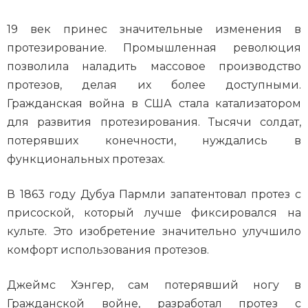
19 век принес значительные изменения в
протезирование. Промышленная революция
позволила наладить массовое производство
протезов, делая их более доступными.
Гражданская война в США стала катализатором
для развития протезирования. Тысячи солдат,
потерявших конечности, нуждались в
функциональных протезах.
В 1863 году Дубуа Пармли запатентовал протез с
присоской, который лучше фиксировался на
культе. Это изобретение значительно улучшило
комфорт использования протезов.
Джеймс Хэнгер, сам потерявший ногу в
Гражданской войне, разработал протез с