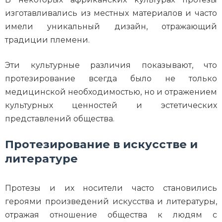
изготавливались из местных материалов и часто
имели уникальный дизайн, отражающий
традиции племени.
Эти культурные различия показывают, что
протезирование всегда было не только
медицинской необходимостью, но и отражением
культурных ценностей и эстетических
представлений общества.
Протезирование в искусстве и
литературе
Протезы и их носители часто становились
героями произведений искусства и литературы,
отражая отношение общества к людям с