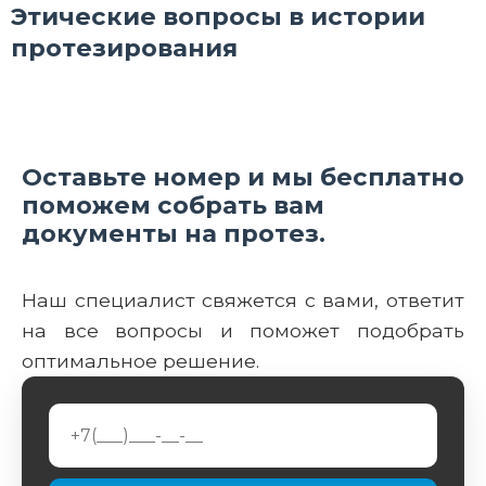
Этические вопросы в истории
протезирования
Оставьте номер и мы бесплатно
поможем собрать вам
документы на протез.
Наш специалист свяжется с вами, ответит
на все вопросы и поможет подобрать
оптимальное решение.