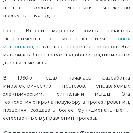
протез позволял выполнять множество
повседневных задач.
После Второй мировой войны начались
эксперименты с использованием
новых
материалов
, таких как пластик и силикон. Эти
материалы были легче и удобнее традиционных
дерева и металла.
В 1960-х годах началась разработка
миоэлектрических протезов, управляемых
электрическими сигналами мышц. Эта
технология открыла новую эру в протезировании,
позволяя создавать более функциональные и
естественные в управлении протезы.