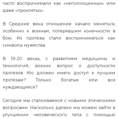
часто воспринимали как «неполноценных» или
даже «проклятых».
В Средние века отношение начало меняться,
особенно к воинам, потерявшим конечности в
бою. Их протезы стали восприниматься как
символы мужества.
В 19-20 веках, с развитием медицины и
технологий, возник вопрос о доступности
протезов. Кто должен иметь доступ к лучшим
протезам? Только богатые или все
нуждающиеся?
Сегодня мы сталкиваемся с новыми этическими
вопросами. Насколько далеко мы можем зайти в
улучшении человеческого тела с помощью