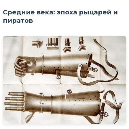
Средние века: эпоха рыцарей и
пиратов