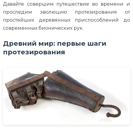
Давайте совершим путешествие во времени и
проследим эволюцию протезирования от
простейших деревянных приспособлений до
современных бионических рук.
Древний мир: первые шаги
протезирования