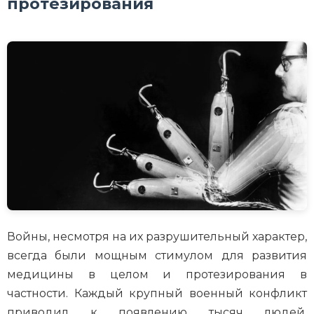
протезирования
Войны, несмотря на их разрушительный характер,
всегда были мощным стимулом для развития
медицины в целом и протезирования в
частности. Каждый крупный военный конфликт
приводил к появлению тысяч людей,