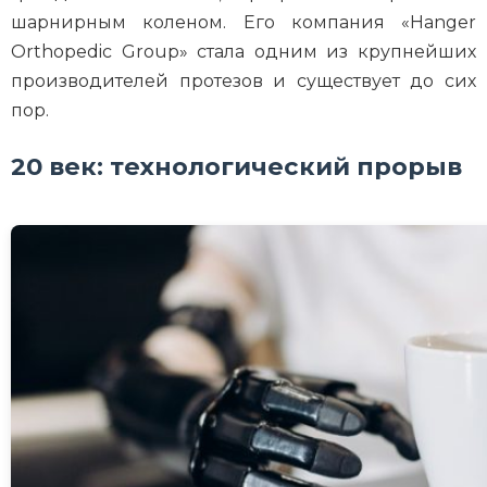
шарнирным коленом. Его компания «Hanger
Orthopedic Group» стала одним из крупнейших
производителей протезов и существует до сих
пор.
20 век: технологический прорыв