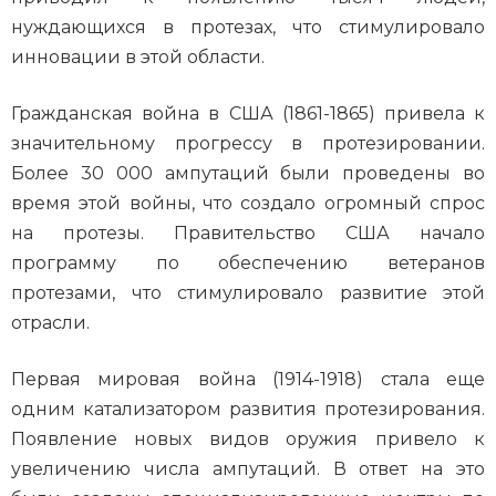
нуждающихся в протезах, что стимулировало
инновации в этой области.
Гражданская война в США (1861-1865) привела к
значительному прогрессу в протезировании.
Более 30 000 ампутаций были проведены во
время этой войны, что создало огромный спрос
на протезы. Правительство США начало
программу по обеспечению ветеранов
протезами, что стимулировало развитие этой
отрасли.
Первая мировая война (1914-1918) стала еще
одним катализатором развития протезирования.
Появление новых видов оружия привело к
увеличению числа ампутаций. В ответ на это