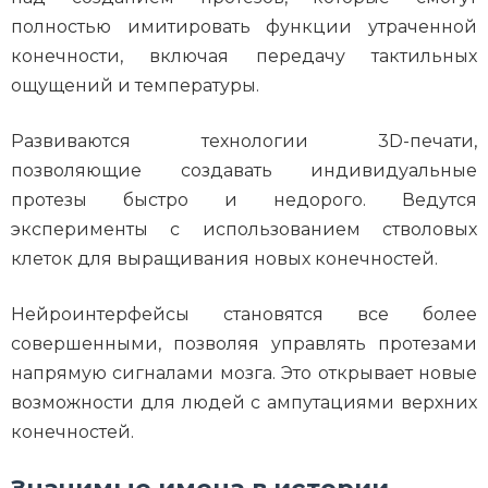
полностью имитировать функции утраченной
конечности, включая передачу тактильных
ощущений и температуры.
Развиваются технологии 3D-печати,
позволяющие создавать индивидуальные
протезы быстро и недорого. Ведутся
эксперименты с использованием стволовых
клеток для выращивания новых конечностей.
Нейроинтерфейсы становятся все более
совершенными, позволяя управлять протезами
напрямую сигналами мозга. Это открывает новые
возможности для людей с ампутациями верхних
конечностей.