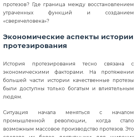
протезов? Где граница между восстановлением
утраченных функций и созданием
«сверхчеловека»?
Экономические аспекты истории
протезирования
История протезирования тесно связана с
экономическими факторами. На протяжении
большей части истории качественные протезы
были доступны только богатым и влиятельным
людям.
Ситуация начала меняться с началом
промышленной революции, когда стало
возможным массовое производство протезов. Это