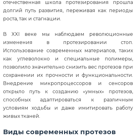
отечественная школа протезирования прошла
долгий путь развития, переживая как периоды
роста, так и стагнации.
В XXI веке мы наблюдаем революционные
изменения в протезировании стоп.
Использование современных материалов, таких
как углеволокно и специальные полимеры,
позволило значительно снизить вес протезов при
сохранении их прочности и функциональности.
Внедрение микропроцессоров и сенсоров
открыло путь к созданию «умных» протезов,
способных адаптироваться к различным
условиям ходьбы и даже имитировать работу
живых тканей.
Виды современных протезов