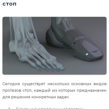
стоп
Сегодня существует несколько основных видов
протезов стоп, каждый из которых предназначен
для решения конкретных задач: