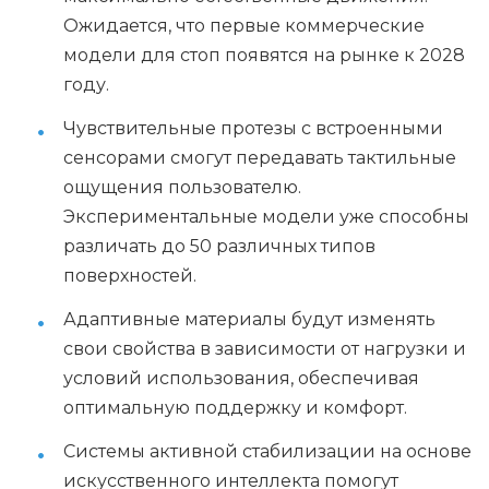
Ожидается, что первые коммерческие
модели для стоп появятся на рынке к 2028
году.
Чувствительные протезы с встроенными
сенсорами смогут передавать тактильные
ощущения пользователю.
Экспериментальные модели уже способны
различать до 50 различных типов
поверхностей.
Адаптивные материалы будут изменять
свои свойства в зависимости от нагрузки и
условий использования, обеспечивая
оптимальную поддержку и комфорт.
Системы активной стабилизации на основе
искусственного интеллекта помогут