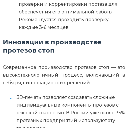
проверки и корректировки протеза для
обеспечения его оптимальной работы.
Рекомендуется проходить проверку
каждые 3-6 месяцев.
Инновации в производстве
протезов стоп
Современное производство протезов стоп — это
высокотехнологичный процесс, включающий в
себя ряд инновационных решений:
3D-печать позволяет создавать сложные
индивидуальные компоненты протезов с
высокой точностью. В России уже около 35%
протезных предприятий используют эту