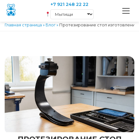
+7 921 248 22 22
Главная страница
»
Блог
»
Протезирование стоп изготовление 