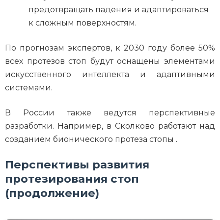
предотвращать падения и адаптироваться
к сложным поверхностям.
По прогнозам экспертов, к 2030 году более 50%
всех протезов стоп будут оснащены элементами
искусственного интеллекта и адаптивными
системами.
В России также ведутся перспективные
разработки. Например, в Сколково работают над
созданием бионического протеза стопы .
Перспективы развития
протезирования стоп
(продолжение)