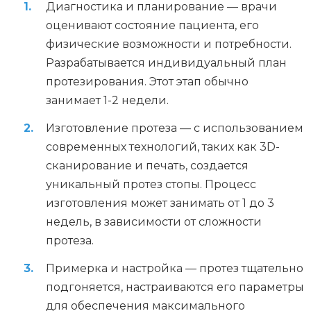
Диагностика и планирование — врачи
оценивают состояние пациента, его
физические возможности и потребности.
Разрабатывается индивидуальный план
протезирования. Этот этап обычно
занимает 1-2 недели.
Изготовление протеза — с использованием
современных технологий, таких как 3D-
сканирование и печать, создается
уникальный протез стопы. Процесс
изготовления может занимать от 1 до 3
недель, в зависимости от сложности
протеза.
Примерка и настройка — протез тщательно
подгоняется, настраиваются его параметры
для обеспечения максимального