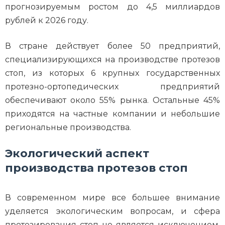
прогнозируемым ростом до 4,5 миллиардов
рублей к 2026 году.
В стране действует более 50 предприятий,
специализирующихся на производстве протезов
стоп, из которых 6 крупных государственных
протезно-ортопедических предприятий
обеспечивают около 55% рынка. Остальные 45%
приходятся на частные компании и небольшие
региональные производства.
Экологический аспект
производства протезов стоп
В современном мире все большее внимание
уделяется экологическим вопросам, и сфера
протезирования стоп не является исключением.