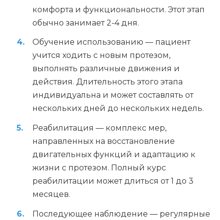
комфорта и функциональности. Этот этап
обычно занимает 2-4 дня.
Обучение использованию — пациент
учится ходить с новым протезом,
выполнять различные движения и
действия. Длительность этого этапа
индивидуальна и может составлять от
нескольких дней до нескольких недель.
Реабилитация — комплекс мер,
направленных на восстановление
двигательных функций и адаптацию к
жизни с протезом. Полный курс
реабилитации может длиться от 1 до 3
месяцев.
Последующее наблюдение — регулярные