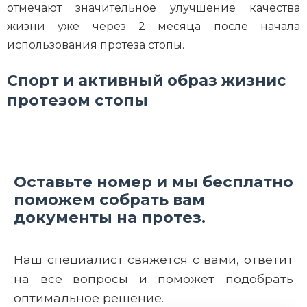
отмечают значительное улучшение качества
жизни уже через 2 месяца после начала
использования протеза стопы.
Спорт и активный образ жизнис
протезом стопы
Оставьте номер и мы бесплатно
поможем собрать вам
документы на протез.
Наш специалист свяжется с вами, ответит
на все вопросы и поможет подобрать
оптимальное решение.