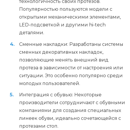
технологичность своих протезов.
Популярностью пользуются модели с
открытыми механическими элементами,
LED-подсветкой и другими hi-tech
деталями.
Сменные накладки: Разработаны системы
сменных декоративных накладок,
позволяющие менять внешний вид
протеза в зависимости от настроения или
ситуации. Это особенно популярно среди
молодых пользователей.
Интеграция с обувью: Некоторые
производители сотрудничают с обувными
компаниями для создания специальных
линеек обуви, идеально сочетающейся с
протезами стоп.