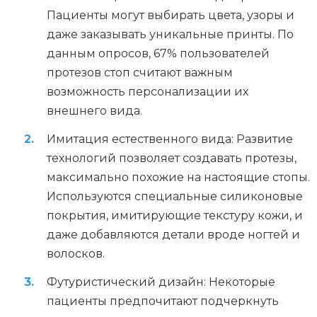
Пациенты могут выбирать цвета, узоры и
даже заказывать уникальные принты. По
данным опросов, 67% пользователей
протезов стоп считают важным
возможность персонализации их
внешнего вида.
Имитация естественного вида: Развитие
технологий позволяет создавать протезы,
максимально похожие на настоящие стопы.
Используются специальные силиконовые
покрытия, имитирующие текстуру кожи, и
даже добавляются детали вроде ногтей и
волосков.
Футуристический дизайн: Некоторые
пациенты предпочитают подчеркнуть