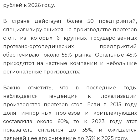
рублей к 2026 году.
В стране действует более 50 предприятий,
специализирующихся на производстве протезов
стоп, из которых 6 крупных государственных
протезно-ортопедических предприятий
обеспечивают около 55% рынка. Остальные 45%
приходятся на частные компании и небольшие
региональные производства.
Важно отметить, что в последние годы
наблюдается тенденция к локализации
производства протезов стоп. Если в 2015 году
доля импортных протезов и комплектующих
составляла около 60%, то к 2023 году этот
показатель снизился до 35%, и ожидается
дальнейшее его снижение до 25% к 2025 году.