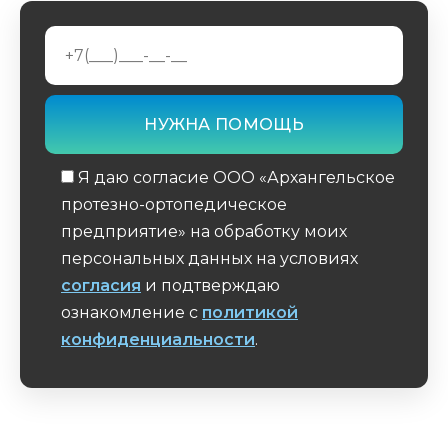
Я даю согласие ООО «Архангельское
протезно-ортопедическое
предприятие» на обработку моих
персональных данных на условиях
согласия
и подтверждаю
ознакомление с
политикой
конфиденциальности
.
Обязательное поле