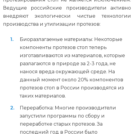
Ведущие российские производители активно
внедряют экологически чистые технологии
производства и утилизации протезов:
Биоразлагаемые материалы: Некоторые
компоненты протезов стоп теперь
изготавливаются из материалов, которые
разлагаются в природе за 2-3 года, не
нанося вреда окружающей среде. На
данный момент около 20% компонентов
протезов стоп в России производятся из
таких материалов.
Переработка: Многие производители
запустили программы по сбору и
переработке старых протезов. За
последний год в России было