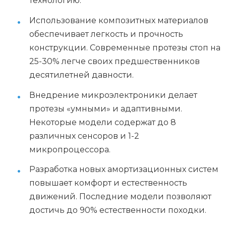
технологию.
Использование композитных материалов
обеспечивает легкость и прочность
конструкции. Современные протезы стоп на
25-30% легче своих предшественников
десятилетней давности.
Внедрение микроэлектроники делает
протезы «умными» и адаптивными.
Некоторые модели содержат до 8
различных сенсоров и 1-2
микропроцессора.
Разработка новых амортизационных систем
повышает комфорт и естественность
движений. Последние модели позволяют
достичь до 90% естественности походки.