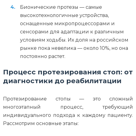
Бионические протезы — самые
высокотехнологичные устройства,
оснащенные микропроцессорами и
сенсорами для адаптации к различным
условиям ходьбы. Их доля на российском
рынке пока невелика — около 10%, но она
постоянно растет.
Процесс протезирования стоп: от
диагностики до реабилитации
Протезирование стопы — это сложный
многоэтапный процесс, требующий
индивидуального подхода к каждому пациенту.
Рассмотрим основные этапы: