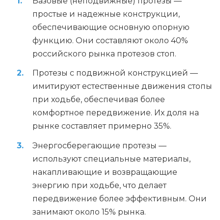
Базовые (неподвижные) протезы —
простые и надежные конструкции,
обеспечивающие основную опорную
функцию. Они составляют около 40%
российского рынка протезов стоп.
Протезы с подвижной конструкцией —
имитируют естественные движения стопы
при ходьбе, обеспечивая более
комфортное передвижение. Их доля на
рынке составляет примерно 35%.
Энергосберегающие протезы —
используют специальные материалы,
накапливающие и возвращающие
энергию при ходьбе, что делает
передвижение более эффективным. Они
занимают около 15% рынка.