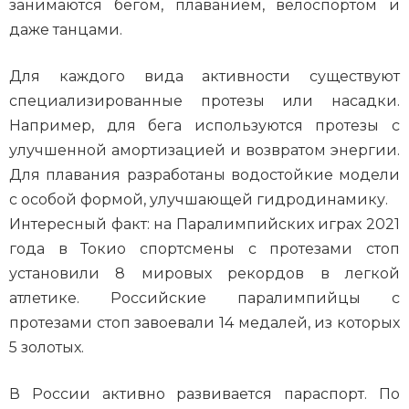
занимаются бегом, плаванием, велоспортом и
даже танцами.
Для каждого вида активности существуют
специализированные протезы или насадки.
Например, для бега используются протезы с
улучшенной амортизацией и возвратом энергии.
Для плавания разработаны водостойкие модели
с особой формой, улучшающей гидродинамику.
Интересный факт: на Паралимпийских играх 2021
года в Токио спортсмены с протезами стоп
установили 8 мировых рекордов в легкой
атлетике. Российские паралимпийцы с
протезами стоп завоевали 14 медалей, из которых
5 золотых.
В России активно развивается параспорт. По