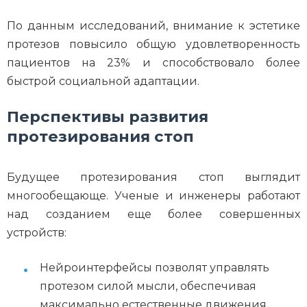
По данным исследований, внимание к эстетике
протезов повысило общую удовлетворенность
пациентов на 23% и способствовало более
быстрой социальной адаптации.
Перспективы развития
протезирования стоп
Будущее протезирования стоп выглядит
многообещающе. Ученые и инженеры работают
над созданием еще более совершенных
устройств:
Нейроинтерфейсы позволят управлять
протезом силой мысли, обеспечивая
максимально естественные движения.