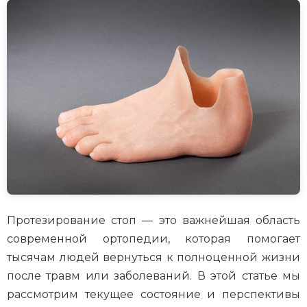
Протезирование стоп — это важнейшая область
современной ортопедии, которая помогает
тысячам людей вернуться к полноценной жизни
после травм или заболеваний. В этой статье мы
рассмотрим текущее состояние и перспективы