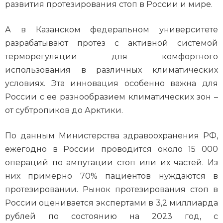
развития протезирования стоп в России и мире.
А в Казанском федеральном университете
разрабатывают протез с активной системой
терморегуляции для комфортного
использования в различных климатических
условиях. Эта инновация особенно важна для
России с ее разнообразием климатических зон –
от субтропиков до Арктики.
По данным Министерства здравоохранения РФ,
ежегодно в России проводится около 15 000
операций по ампутации стоп или их частей. Из
них примерно 70% пациентов нуждаются в
протезировании. Рынок протезирования стоп в
России оценивается экспертами в 3,2 миллиарда
рублей по состоянию на 2023 год, с