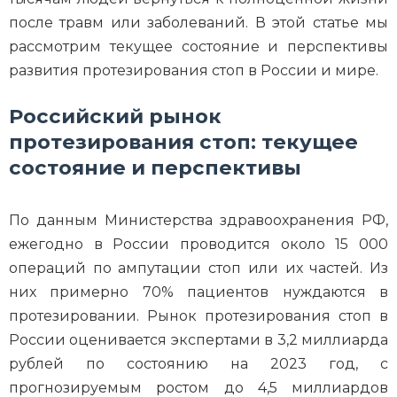
после травм или заболеваний. В этой статье мы
рассмотрим текущее состояние и перспективы
развития протезирования стоп в России и мире.
Российский рынок
протезирования стоп: текущее
состояние и перспективы
По данным Министерства здравоохранения РФ,
ежегодно в России проводится около 15 000
операций по ампутации стоп или их частей. Из
них примерно 70% пациентов нуждаются в
протезировании. Рынок протезирования стоп в
России оценивается экспертами в 3,2 миллиарда
рублей по состоянию на 2023 год, с
прогнозируемым ростом до 4,5 миллиардов