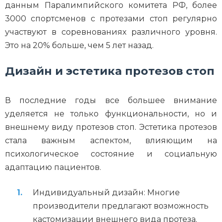
данным Паралимпийского комитета РФ, более
3000 спортсменов с протезами стоп регулярно
участвуют в соревнованиях различного уровня.
Это на 20% больше, чем 5 лет назад.
Дизайн и эстетика протезов стоп
В последние годы все большее внимание
уделяется не только функциональности, но и
внешнему виду протезов стоп. Эстетика протезов
стала важным аспектом, влияющим на
психологическое состояние и социальную
адаптацию пациентов.
Индивидуальный дизайн: Многие
производители предлагают возможность
кастомизации внешнего вида протеза.