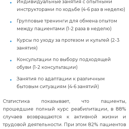
Индивидуальные занятия с опытными
инструкторами по ходьбе (4-6 раз в неделю)
Групповые тренинги для обмена опытом
между пациентами (1-2 раза в неделю)
Курсы по уходу за протезом и культей (2-3
занятия)
Консультации по выбору подходящей
обуви (1-2 консультации)
Занятия по адаптации к различным
бытовым ситуациям (4-6 занятий)
Статистика показывает, что пациенты,
прошедшие полный курс реабилитации, в 88%
случаев возвращаются к активной жизни и
трудовой деятельности. При этом 82% пациентов