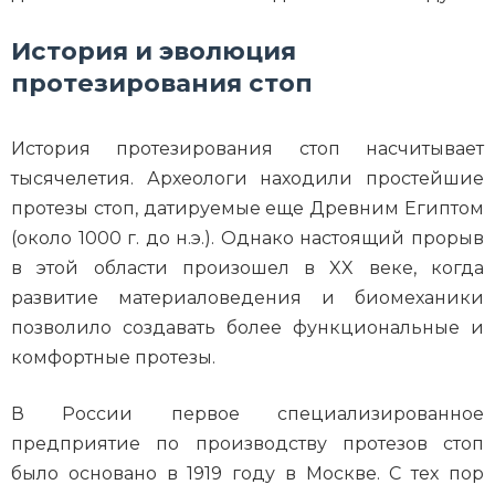
История и эволюция
протезирования стоп
История протезирования стоп насчитывает
тысячелетия. Археологи находили простейшие
протезы стоп, датируемые еще Древним Египтом
(около 1000 г. до н.э.). Однако настоящий прорыв
в этой области произошел в XX веке, когда
развитие материаловедения и биомеханики
позволило создавать более функциональные и
комфортные протезы.
В России первое специализированное
предприятие по производству протезов стоп
было основано в 1919 году в Москве. С тех пор