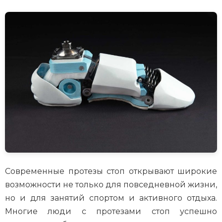
Современные протезы стоп открывают широкие
возможности не только для повседневной жизни,
но и для занятий спортом и активного отдыха.
Многие люди с протезами стоп успешно