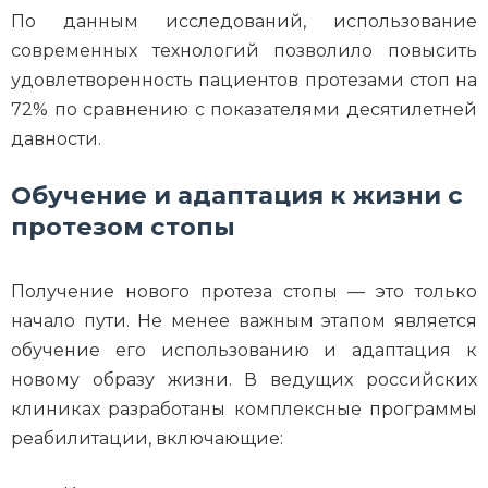
По данным исследований, использование
современных технологий позволило повысить
удовлетворенность пациентов протезами стоп на
72% по сравнению с показателями десятилетней
давности.
Обучение и адаптация к жизни с
протезом стопы
Получение нового протеза стопы — это только
начало пути. Не менее важным этапом является
обучение его использованию и адаптация к
новому образу жизни. В ведущих российских
клиниках разработаны комплексные программы
реабилитации, включающие: