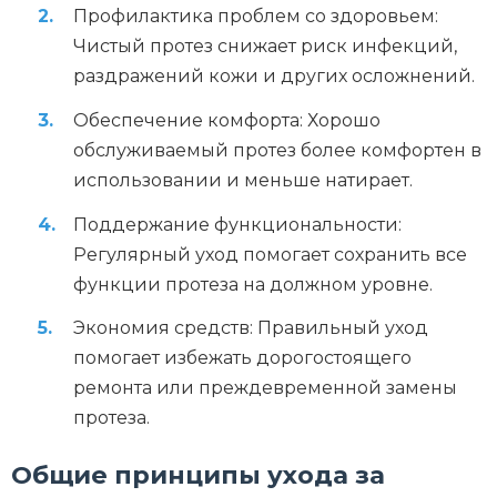
Профилактика проблем со здоровьем:
Чистый протез снижает риск инфекций,
раздражений кожи и других осложнений.
Обеспечение комфорта: Хорошо
обслуживаемый протез более комфортен в
использовании и меньше натирает.
Поддержание функциональности:
Регулярный уход помогает сохранить все
функции протеза на должном уровне.
Экономия средств: Правильный уход
помогает избежать дорогостоящего
ремонта или преждевременной замены
протеза.
Общие принципы ухода за