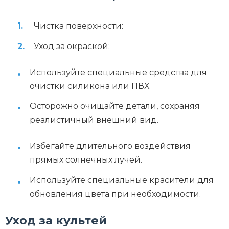
Чистка поверхности:
Уход за окраской:
Используйте специальные средства для
очистки силикона или ПВХ.
Осторожно очищайте детали, сохраняя
реалистичный внешний вид.
Избегайте длительного воздействия
прямых солнечных лучей.
Используйте специальные красители для
обновления цвета при необходимости.
Уход за культей