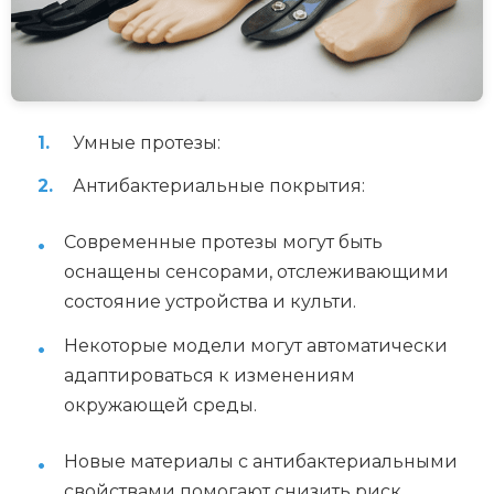
Умные протезы:
Антибактериальные покрытия:
Современные протезы могут быть
оснащены сенсорами, отслеживающими
состояние устройства и культи.
Некоторые модели могут автоматически
адаптироваться к изменениям
окружающей среды.
Новые материалы с антибактериальными
свойствами помогают снизить риск