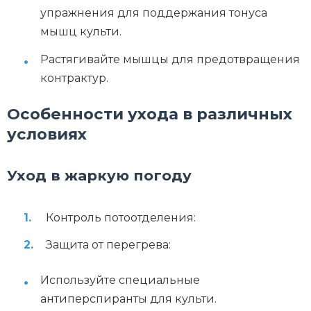
упражнения для поддержания тонуса
мышц культи.
Растягивайте мышцы для предотвращения
контрактур.
Особенности ухода в различных
условиях
Уход в жаркую погоду
Контроль потоотделения:
Защита от перегрева:
Используйте специальные
антиперспиранты для культи.