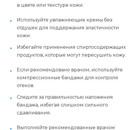
в цвете или текстуре кожи.
Используйте увлажняющие кремы без
отдушек для поддержания эластичности
кожи.
Избегайте применения спиртосодержащих
продуктов, которые могут пересушить кожу.
Если рекомендовано врачом, используйте
компрессионные бандажи для контроля
отеков.
Следите за правильностью наложения
бандажа, избегая слишком сильного
сдавливания.
Выполняйте рекомендованные врачом