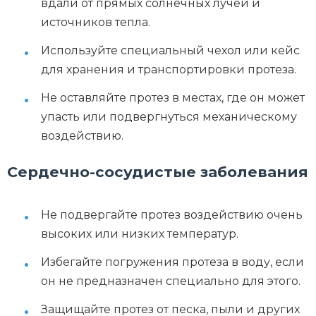
вдали от прямых солнечных лучей и
источников тепла.
Используйте специальный чехол или кейс
для хранения и транспортировки протеза.
Не оставляйте протез в местах, где он может
упасть или подвергнуться механическому
воздействию.
Сердечно-сосудистые заболевания
Не подвергайте протез воздействию очень
высоких или низких температур.
Избегайте погружения протеза в воду, если
он не предназначен специально для этого.
Защищайте протез от песка, пыли и других