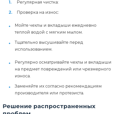
Регулярная чистка:
Проверка на износ:
Мойте чехлы и вкладыши ежедневно
теплой водой с мягким мылом.
Тщательно высушивайте перед
использованием.
Регулярно осматривайте чехлы и вкладыши
на предмет повреждений или чрезмерного
износа.
Заменяйте их согласно рекомендациям
производителя или протезиста.
Решение распространенных
проблем