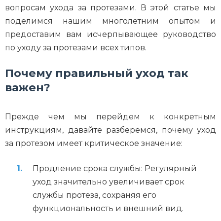
вопросам ухода за протезами. В этой статье мы
поделимся нашим многолетним опытом и
предоставим вам исчерпывающее руководство
по уходу за протезами всех типов.
Почему правильный уход так
важен?
Прежде чем мы перейдем к конкретным
инструкциям, давайте разберемся, почему уход
за протезом имеет критическое значение:
Продление срока службы: Регулярный
уход значительно увеличивает срок
службы протеза, сохраняя его
функциональность и внешний вид.