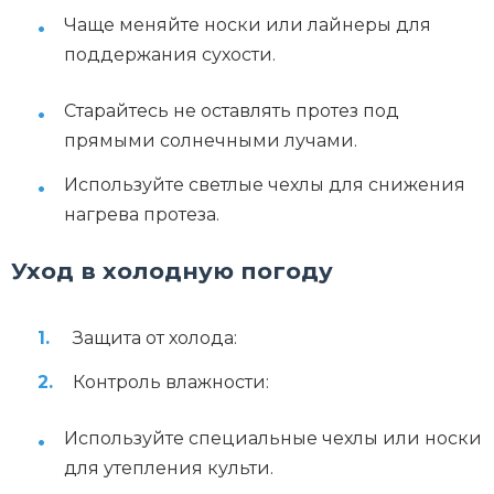
Чаще меняйте носки или лайнеры для
поддержания сухости.
Старайтесь не оставлять протез под
прямыми солнечными лучами.
Используйте светлые чехлы для снижения
нагрева протеза.
Уход в холодную погоду
Защита от холода:
Контроль влажности:
Используйте специальные чехлы или носки
для утепления культи.