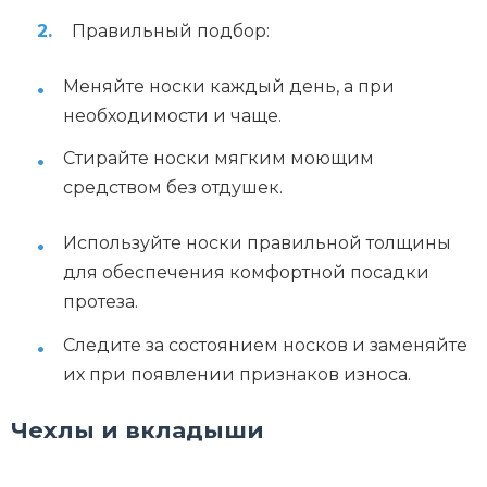
Правильный подбор:
Меняйте носки каждый день, а при
необходимости и чаще.
Стирайте носки мягким моющим
средством без отдушек.
Используйте носки правильной толщины
для обеспечения комфортной посадки
протеза.
Следите за состоянием носков и заменяйте
их при появлении признаков износа.
Чехлы и вкладыши