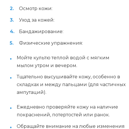
Осмотр кожи:
Уход за кожей:
Бандажирование:
Физические упражнения:
Мойте культю теплой водой с мягким
мылом утром и вечером.
Тщательно высушивайте кожу, особенно в
складках и между пальцами (для частичных
ампутаций).
Ежедневно проверяйте кожу на наличие
покраснений, потертостей или ранок.
Обращайте внимание на любые изменения