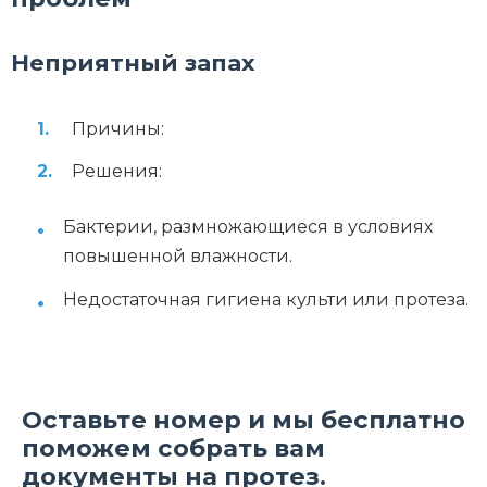
Неприятный запах
Причины:
Решения:
Бактерии, размножающиеся в условиях
повышенной влажности.
Недостаточная гигиена культи или протеза.
Оставьте номер и мы бесплатно
поможем собрать вам
документы на протез.