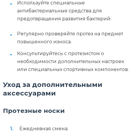
Используйте специальные
антибактериальные средства для
предотвращения развития бактерий.
Регулярно проверяйте протез на предмет
повышенного износа.
Консультируйтесь с протезистом о
необходимости дополнительных настроек
или специальных спортивных компонентов.
Уход за дополнительными
аксессуарами
Протезные носки
Ежедневная смена: