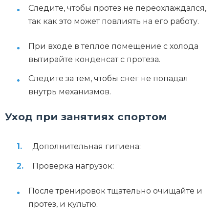
Следите, чтобы протез не переохлаждался,
так как это может повлиять на его работу.
При входе в теплое помещение с холода
вытирайте конденсат с протеза.
Следите за тем, чтобы снег не попадал
внутрь механизмов.
Уход при занятиях спортом
Дополнительная гигиена:
Проверка нагрузок:
После тренировок тщательно очищайте и
протез, и культю.