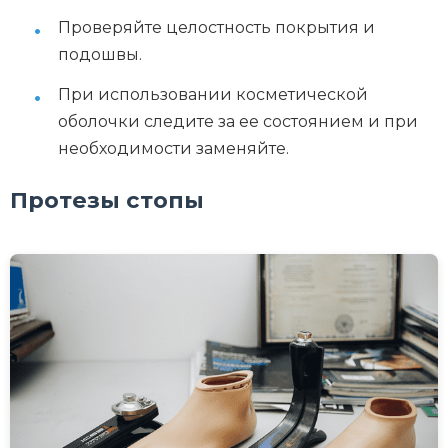
Проверяйте целостность покрытия и
подошвы.
При использовании косметической
оболочки следите за ее состоянием и при
необходимости заменяйте.
Протезы стопы