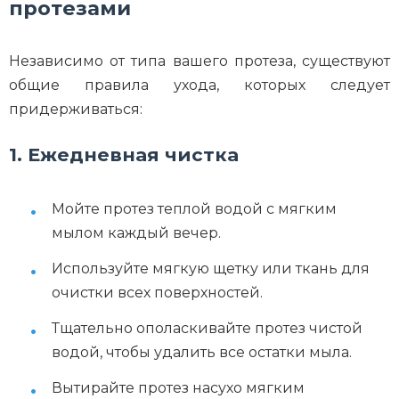
протезами
Независимо от типа вашего протеза, существуют
общие правила ухода, которых следует
придерживаться:
1. Ежедневная чистка
Мойте протез теплой водой с мягким
мылом каждый вечер.
Используйте мягкую щетку или ткань для
очистки всех поверхностей.
Тщательно ополаскивайте протез чистой
водой, чтобы удалить все остатки мыла.
Вытирайте протез насухо мягким