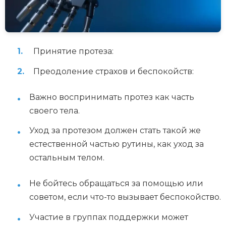
Принятие протеза:
Преодоление страхов и беспокойств:
Важно воспринимать протез как часть
своего тела.
Уход за протезом должен стать такой же
естественной частью рутины, как уход за
остальным телом.
Не бойтесь обращаться за помощью или
советом, если что-то вызывает беспокойство.
Участие в группах поддержки может