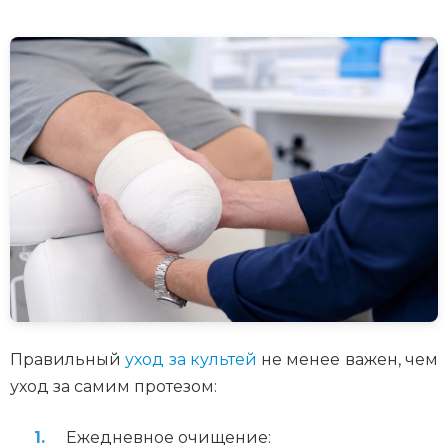
Правильный
уход за культей
не менее важен, чем
уход за самим протезом:
Ежедневное очищение: