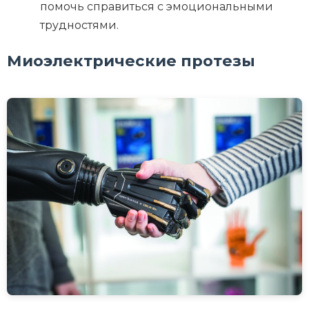
помочь справиться с эмоциональными
трудностями.
Миоэлектрические протезы