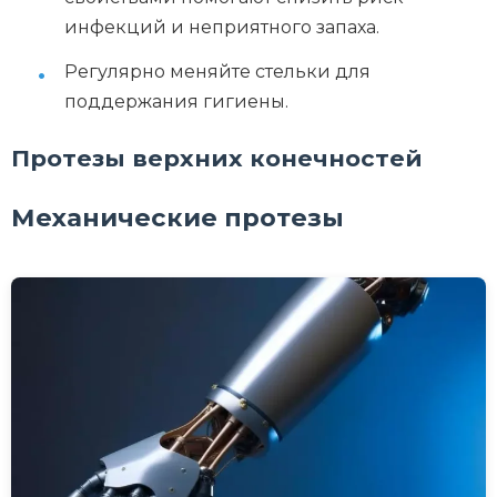
инфекций и неприятного запаха.
Регулярно меняйте стельки для
поддержания гигиены.
Протезы верхних конечностей
Механические протезы