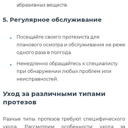
абразивных веществ.
5. Регулярное обслуживание
Посещайте своего протезиста для
планового осмотра и обслуживания не реже
одного раза в полгода.
Немедленно обращайтесь к специалисту
при обнаружении любых проблем или
неисправностей.
Уход за различными типами
протезов
Разные типы протезов требуют специфического
ухода. Рассмотрим особенности ухода за