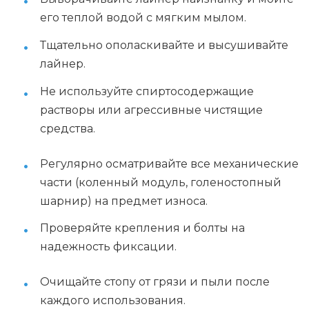
его теплой водой с мягким мылом.
Тщательно ополаскивайте и высушивайте
лайнер.
Не используйте спиртосодержащие
растворы или агрессивные чистящие
средства.
Регулярно осматривайте все механические
части (коленный модуль, голеностопный
шарнир) на предмет износа.
Проверяйте крепления и болты на
надежность фиксации.
Очищайте стопу от грязи и пыли после
каждого использования.