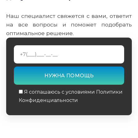
Наш специалист свяжется с вами, ответит
на все вопросы и поможет подобрать
оптимальное решение.
Я соглашаюсь с условиями Политики
Конфиденциальности
Обязательное поле