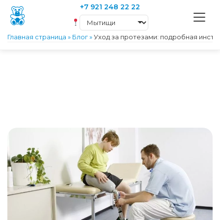
+7 921 248 22 22
Главная страница
»
Блог
»
Уход за протезами: подробная инстр