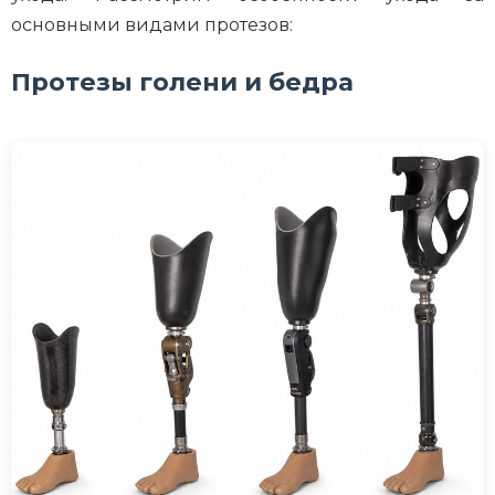
основными видами протезов:
Протезы голени и бедра