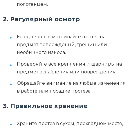
полотенцем.
2. Регулярный осмотр
Ежедневно осматривайте протез на
предмет повреждений, трещин или
необычного износа.
Проверяйте все крепления и шарниры на
предмет ослабления или повреждения.
Обращайте внимание на любые изменения
в работе или посадке протеза.
3. Правильное хранение
Храните протез в сухом, прохладном месте,