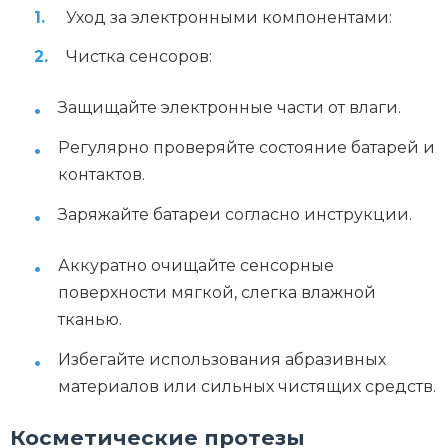
Уход за электронными компонентами:
Чистка сенсоров:
Защищайте электронные части от влаги.
Регулярно проверяйте состояние батарей и
контактов.
Заряжайте батареи согласно инструкции.
Аккуратно очищайте сенсорные
поверхности мягкой, слегка влажной
тканью.
Избегайте использования абразивных
материалов или сильных чистящих средств.
Косметические протезы